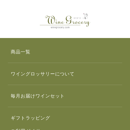
商品一覧
ワイングロッサリーについて
毎月お届けワインセット
ギフトラッピング