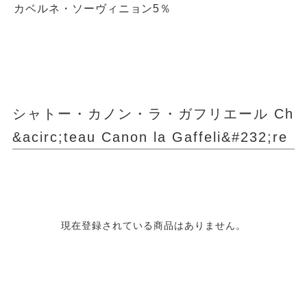
カベルネ・ソーヴィニョン5％
シャトー・カノン・ラ・ガフリエール Ch
&acirc;teau Canon la Gaffeli&#232;re
現在登録されている商品はありません。