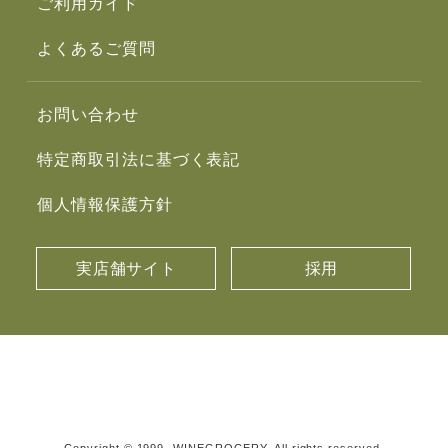
ご利用ガイド
よくあるご質問
お問い合わせ
特定商取引法に基づく表記
個人情報保護方針
実店舗サイト
採用
Copyright © 1999- WINEGROCERY. All rights reserved.