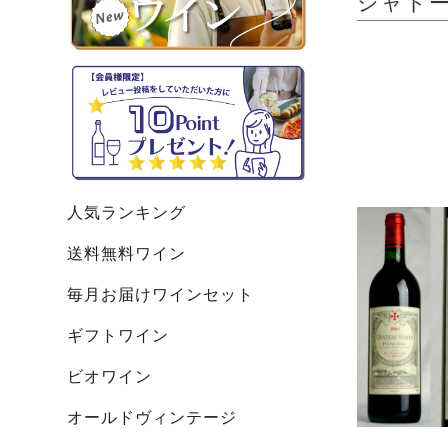
シャトー・
人気ランキング
送料無料ワイン
毎月お届けワインセット
ギフトワイン
ビオワイン
オールドヴィンテージ