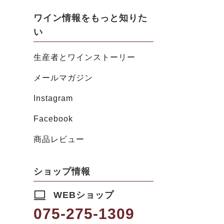
ワイン情報をもっと知りた
い
生産者とワインストーリー
メールマガジン
Instagram
Facebook
商品レビュー
ショップ情報
WEBショップ
075-275-1309