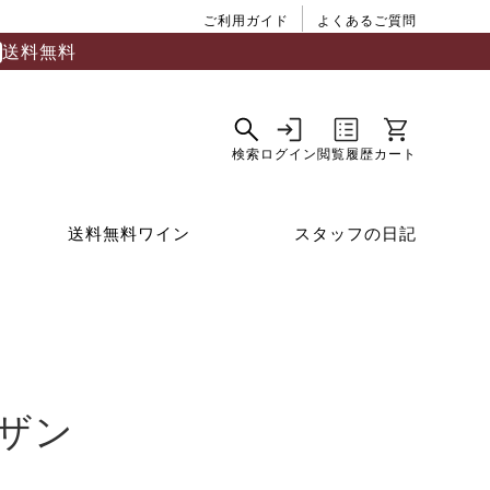
ご利用ガイド
よくあるご質問
送料無料
送料無料ワイン
スタッフの日記
ザン