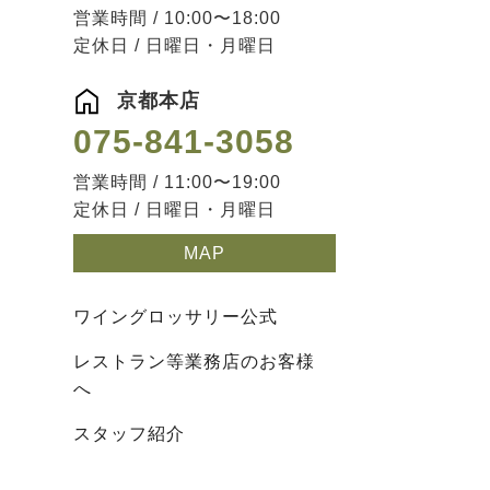
営業時間 / 10:00〜18:00
定休日 / 日曜日・月曜日
京都本店
075-841-3058
営業時間 / 11:00〜19:00
定休日 / 日曜日・月曜日
MAP
ワイングロッサリー公式
レストラン等業務店のお客様
へ
スタッフ紹介