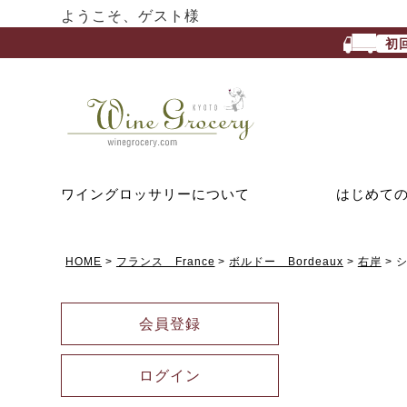
ようこそ、ゲスト様
初
ワイングロッサリーについて
はじめて
HOME
フランス France
ボルドー Bordeaux
右岸
シ
会員登録
ログイン