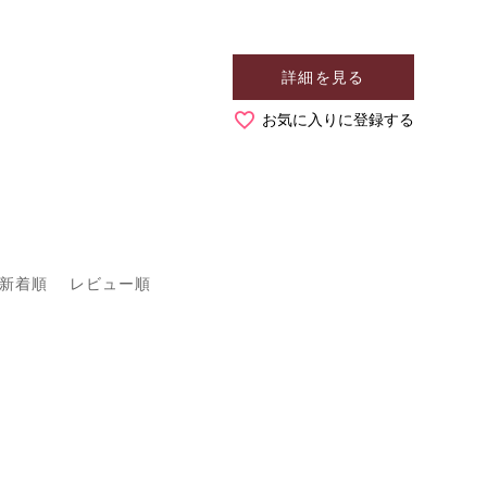
詳細を見る
お気に入りに登録する
新着順
レビュー順