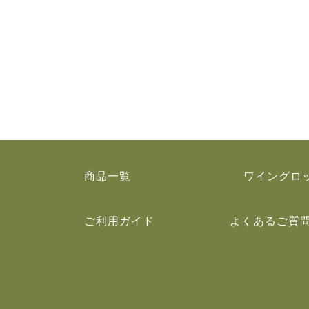
商品一覧
ワイングロ
ご利用ガイド
よくあるご質