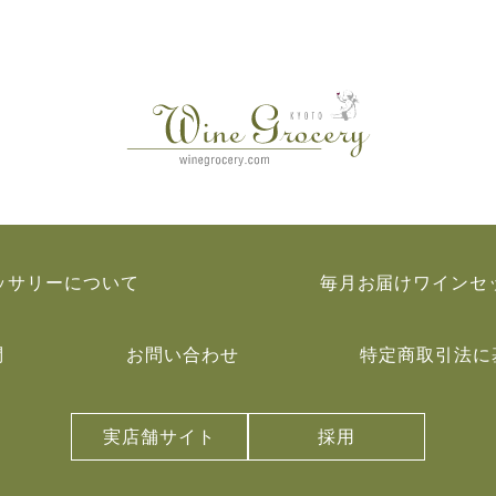
ッサリーについて
毎月お届けワインセ
問
お問い合わせ
特定商取引法に
実店舗サイト
採用