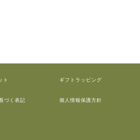
ット
ギフトラッピング
基づく表記
個人情報保護方針