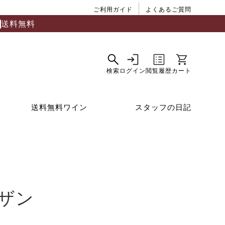
ご利用ガイド
よくあるご質問
送料無料
送料無料ワイン
スタッフの日記
ザン