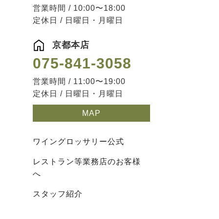
営業時間 / 10:00〜18:00
定休日 / 日曜日・月曜日
京都本店
075-841-3058
営業時間 / 11:00〜19:00
定休日 / 日曜日・月曜日
MAP
ワイングロッサリー公式
レストラン等業務店のお客様
へ
スタッフ紹介