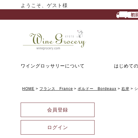
ようこそ、ゲスト様
初
ワイングロッサリーについて
はじめて
HOME
フランス France
ボルドー Bordeaux
右岸
シ
会員登録
ログイン