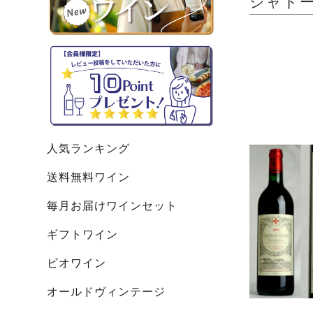
シャトー・
人気ランキング
送料無料ワイン
毎月お届けワインセット
ギフトワイン
ビオワイン
オールドヴィンテージ