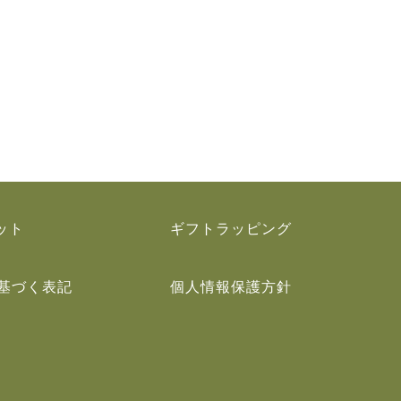
ット
ギフトラッピング
基づく表記
個人情報保護方針