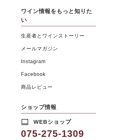
ワイン情報をもっと知りた
い
生産者とワインストーリー
メールマガジン
Instagram
Facebook
商品レビュー
ショップ情報
WEBショップ
075-275-1309