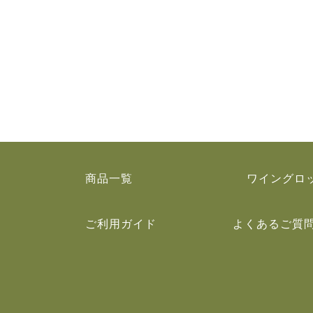
商品一覧
ワイングロ
ご利用ガイド
よくあるご質