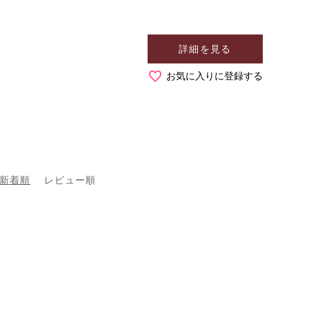
詳細を見る
お気に入りに登録する
新着順
レビュー順