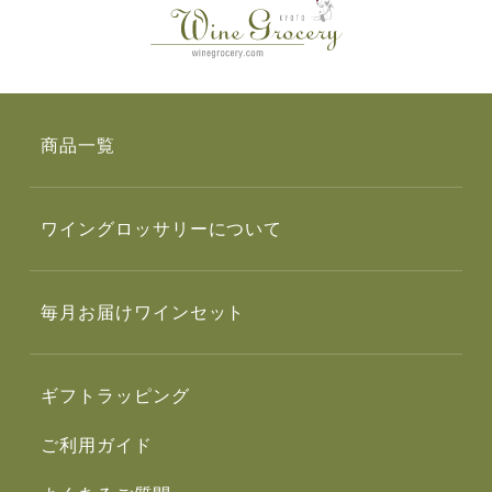
商品一覧
ワイングロッサリーについて
毎月お届けワインセット
ギフトラッピング
ご利用ガイド