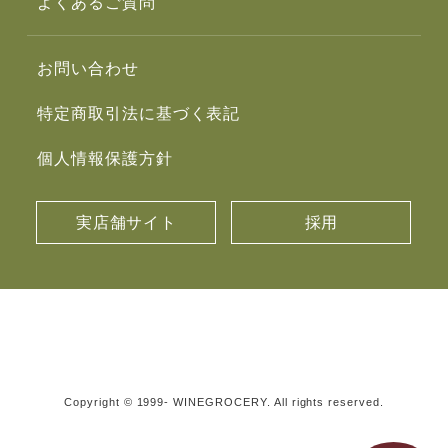
よくあるご質問
お問い合わせ
特定商取引法に基づく表記
個人情報保護方針
実店舗サイト
採用
Copyright © 1999- WINEGROCERY. All rights reserved.