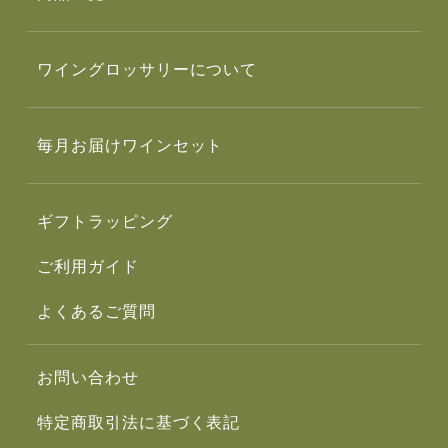
ワイングロッサリーについて
毎月お届けワインセット
ギフトラッピング
ご利用ガイド
よくあるご質問
お問い合わせ
特定商取引法に基づく表記