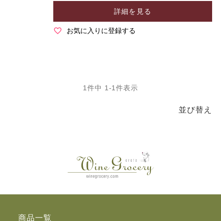
詳細を見る
お気に入りに登録する
1
件中
1
-
1
件表示
並び替え
商品一覧