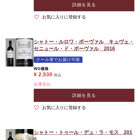
詳細を見る
お気に入りに登録する
シャトー・ルロワ・ボーヴァル キュヴェ・
セニュール・ド・ボーヴァル 2016
クール便でお届け可能
WG価格
¥
2,530
税込
在庫切れ
詳細を見る
お気に入りに登録する
シャトー・トゥール・デュ・ラ・モス 201
0