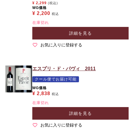
¥
2,299
(税込)
WG価格
¥
2,200
税込
在庫切れ
詳細を見る
お気に入りに登録する
エスプリ・ド・パヴィ 2011
クール便でお届け可能
WG価格
¥
2,838
税込
在庫切れ
詳細を見る
お気に入りに登録する