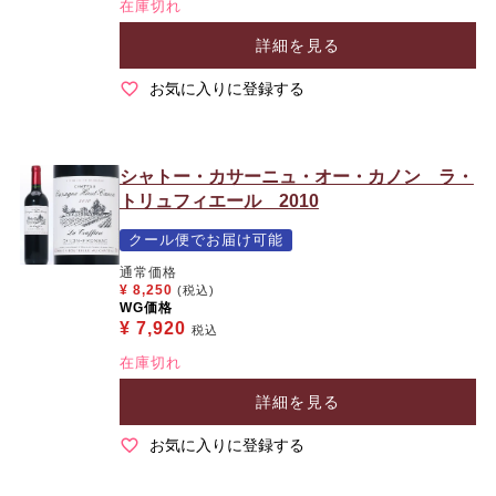
在庫切れ
詳細を見る
お気に入りに登録する
シャトー・カサーニュ・オー・カノン ラ・
トリュフィエール 2010
クール便でお届け可能
通常価格
¥
8,250
(税込)
WG価格
¥
7,920
税込
在庫切れ
詳細を見る
お気に入りに登録する