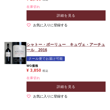
在庫切れ
詳細を見る
お気に入りに登録する
シャトー・ボーリュー キュヴェ・アーチュ
ール 2016
クール便でお届け可能
WG価格
¥
3,850
税込
在庫切れ
詳細を見る
お気に入りに登録する