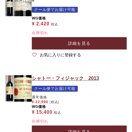
クール便でお届け可能
WG価格
¥
2,420
税込
在庫切れ
詳細を見る
お気に入りに登録する
シャトー・フィジャック 2013
クール便でお届け可能
通常価格
¥
22,990
(税込)
WG価格
¥
15,400
税込
在庫切れ
詳細を見る