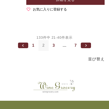
お気に入りに登録する
133
件中
21
-
40
件表示
1
2
3
…
7
並び替え