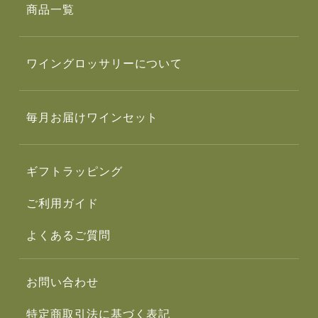
商品一覧
ワイングロッサリーについて
毎月お届けワインセット
ギフトラッピング
ご利用ガイド
よくあるご質問
お問い合わせ
特定商取引法に基づく表記