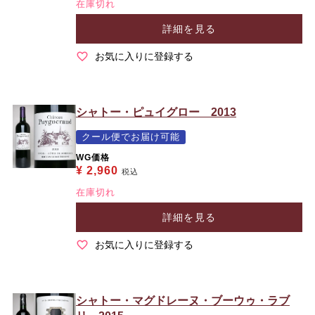
在庫切れ
詳細を見る
お気に入りに登録する
シャトー・ピュイグロー 2013
クール便でお届け可能
WG価格
¥
2,960
税込
在庫切れ
詳細を見る
お気に入りに登録する
シャトー・マグドレーヌ・ブーウゥ・ラブ