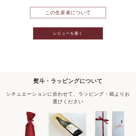
この生産者について
レビューを書く
熨斗・ラッピングについて
シチュエーションに合わせて、ラッピング・箱よりお
選びください