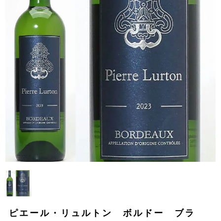
ピエール・リュルトン ボルドー ブラ