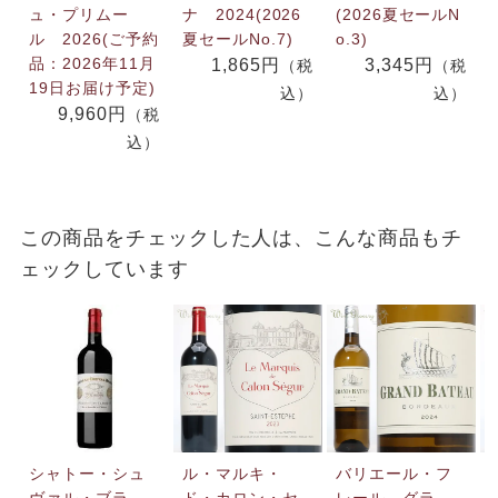
ュ・プリムー
ナ 2024(2026
(2026夏セールN
ル 2026(ご予約
夏セールNo.7)
o.3)
品：2026年11月
1,865円
3,345円
（税
（税
19日お届け予定)
込）
込）
9,960円
（税
込）
この商品をチェックした人は、こんな商品もチ
ェックしています
シャトー・シュ
ル・マルキ・
バリエール・フ