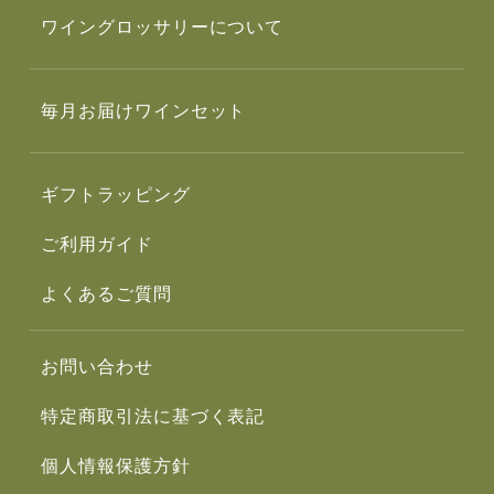
ワイングロッサリーについて
毎月お届けワインセット
ギフトラッピング
ご利用ガイド
よくあるご質問
お問い合わせ
特定商取引法に基づく表記
個人情報保護方針