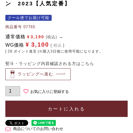
ン 2023【人気定番】
クール便でお届け可能
商品番号
07765
通常価格
¥
3,190
(税込)
¥
3,100
WG価格
税込
[
28
ポイント進呈 ]※購入3日後に使用可能になります。
熨斗・ラッピング内容確認される方はこちら
ラッピングへ進む
お気に入りに登録する
カートに入れる
商品についてのお問い合わせ