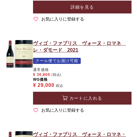
詳細を見る
お気に入りに登録する
ヴィゴ・ファブリス ヴォーヌ・ロマネ
レ・ダモード 2021
クール便でお届け可能
通常価格
¥
30,800
(税込)
WG価格
¥
29,000
税込
カートに入れる
お気に入りに登録する
ヴィゴ・ファブリス ヴォーヌ・ロマネ・