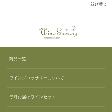
並び替え
商品一覧
ワイングロッサリーについて
毎月お届けワインセット