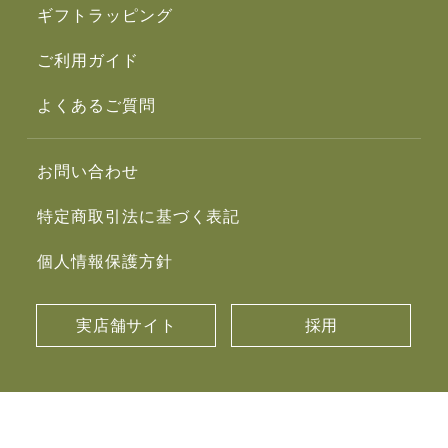
ギフトラッピング
ご利用ガイド
よくあるご質問
お問い合わせ
特定商取引法に基づく表記
個人情報保護方針
実店舗サイト
採用