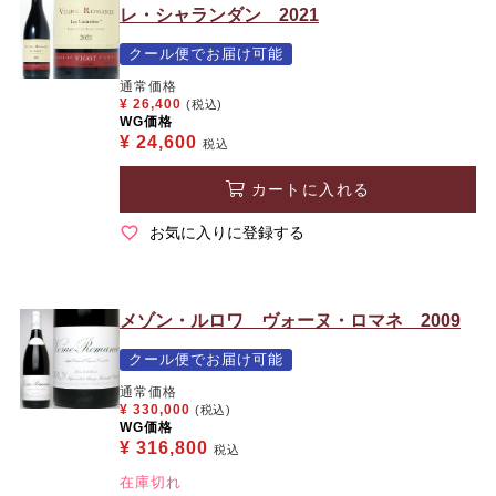
レ・シャランダン 2021
クール便でお届け可能
通常価格
¥
26,400
(税込)
WG価格
¥
24,600
税込
カートに入れる
お気に入りに登録する
メゾン・ルロワ ヴォーヌ・ロマネ 2009
クール便でお届け可能
通常価格
¥
330,000
(税込)
WG価格
¥
316,800
税込
在庫切れ