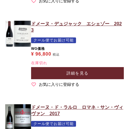
お気に入りに登録する
ドメーヌ・デュジャック エシェゾー 202
3
クール便でお届け可能
WG価格
¥
96,800
税込
在庫切れ
詳細を見る
お気に入りに登録する
ドメーヌ・ド・ラルロ ロマネ・サン・ヴィ
ヴァン 2017
クール便でお届け可能