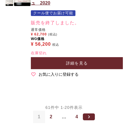
ュ 2020
クール便でお届け可能
販売を終了しました。
通常価格
¥
62,700
(税込)
WG価格
¥
56,200
税込
在庫切れ
詳細を見る
お気に入りに登録する
61
件中
1
-
20
件表示
1
2
…
4