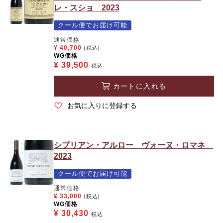
レ・スショ 2023
クール便でお届け可能
通常価格
¥
40,700
(税込)
WG価格
¥
39,500
税込
カートに入れる
お気に入りに登録する
シプリアン・アルロー ヴォーヌ・ロマネ
2023
クール便でお届け可能
通常価格
¥
33,000
(税込)
WG価格
¥
30,430
税込