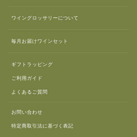
ワイングロッサリーについて
毎月お届けワインセット
ギフトラッピング
ご利用ガイド
よくあるご質問
お問い合わせ
特定商取引法に基づく表記