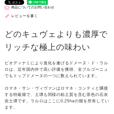
商品についてのお問い合わせ
レビューを書く
どのキュヴェよりも濃厚で
リッチな極上の味わい
ビオディナミにより進化を遂げるドメーヌ・ド・ラル
ロは、近年国内外で高い評価を獲得、全ブルゴーニュ
でもトップドメーヌの一つに数えられています。
ロマネ・サン・ヴィヴァンはロマネ・コンティと隣接
する特級畑で、土壌も同様の粘土質を含む茶色の石灰
岩土壌です。ラルロはここに0.25haの畑を所有してい
ます。