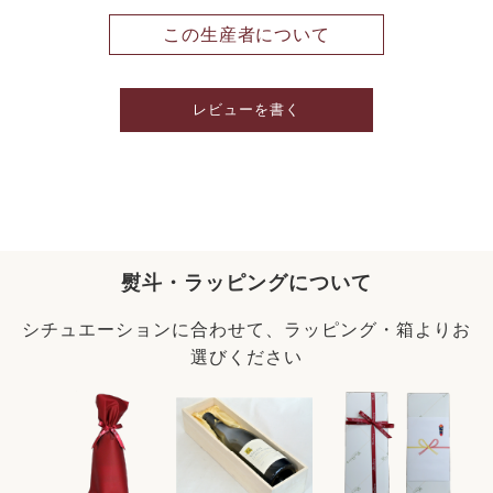
この生産者について
レビューを書く
熨斗・ラッピングについて
シチュエーションに合わせて、ラッピング・箱よりお
選びください