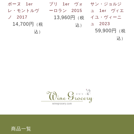
ボーヌ 1er
ブリ 1er ヴォ
サン・ジョルジ
レ・モントルヴ
ーロラン 2015
ュ 1er ヴィエ
ノ 2017
イユ・ヴィーニ
13,960円
（税
ュ 2023
14,700円
（税
込）
59,900円
（税
込）
込）
商品一覧