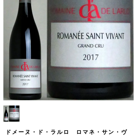
ドメーヌ・ド・ラルロ ロマネ・サン・ヴ