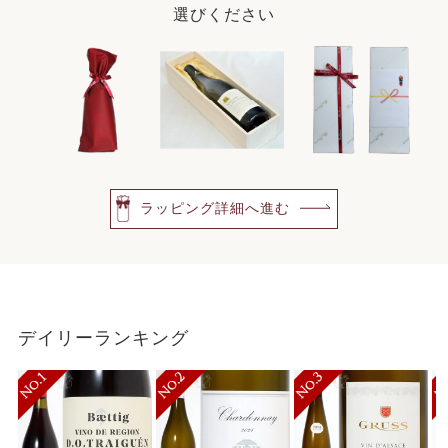
選びください
ラッピング詳細へ進む
デイリーランキング