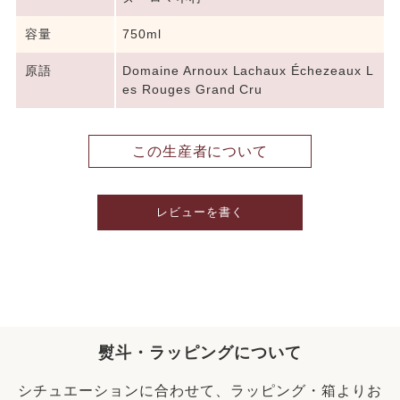
容量
750ml
原語
Domaine Arnoux Lachaux Échezeaux L
es Rouges Grand Cru
この生産者について
レビューを書く
熨斗・ラッピングについて
シチュエーションに合わせて、ラッピング・箱よりお