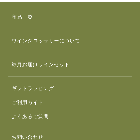
商品一覧
ワイングロッサリーについて
毎月お届けワインセット
ギフトラッピング
ご利用ガイド
よくあるご質問
お問い合わせ