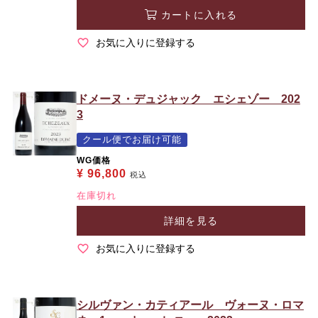
カートに入れる
お気に入りに登録する
ドメーヌ・デュジャック エシェゾー 202
3
クール便でお届け可能
WG価格
¥
96,800
税込
在庫切れ
詳細を見る
お気に入りに登録する
シルヴァン・カティアール ヴォーヌ・ロマ