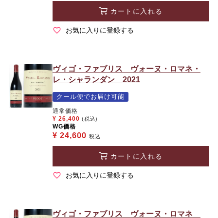
カートに入れる
お気に入りに登録する
ヴィゴ・ファブリス ヴォーヌ・ロマネ・
レ・シャランダン 2021
クール便でお届け可能
通常価格
¥
26,400
(税込)
WG価格
¥
24,600
税込
カートに入れる
お気に入りに登録する
ヴィゴ・ファブリス ヴォーヌ・ロマネ