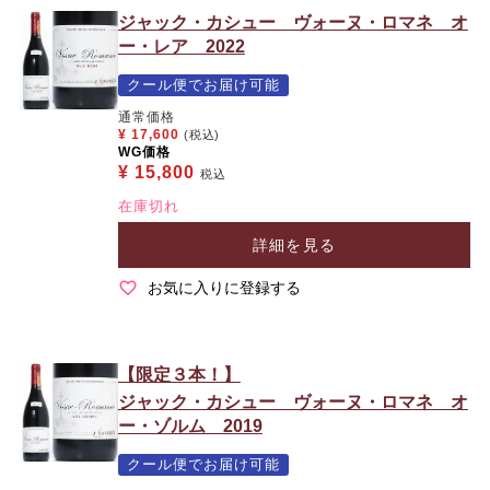
ジャック・カシュー ヴォーヌ・ロマネ オ
ー・レア 2022
クール便でお届け可能
通常価格
¥
17,600
(税込)
WG価格
¥
15,800
税込
在庫切れ
詳細を見る
お気に入りに登録する
【限定３本！】
ジャック・カシュー ヴォーヌ・ロマネ オ
ー・ゾルム 2019
クール便でお届け可能