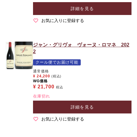
詳細を見る
お気に入りに登録する
ジャン・グリヴォ ヴォーヌ・ロマネ 202
2
クール便でお届け可能
通常価格
¥
24,200
(税込)
WG価格
¥
21,700
税込
在庫切れ
詳細を見る
お気に入りに登録する