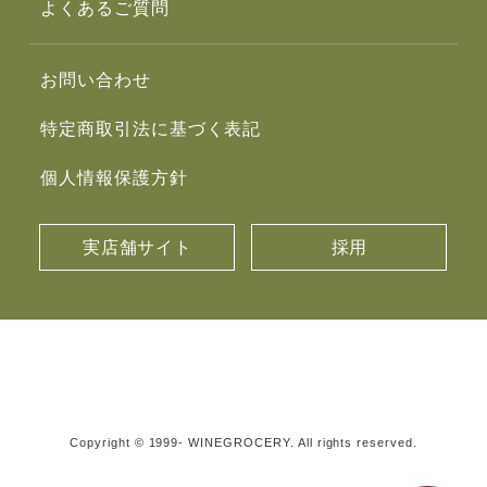
よくあるご質問
お問い合わせ
特定商取引法に基づく表記
個人情報保護方針
実店舗サイト
採用
Copyright © 1999- WINEGROCERY. All rights reserved.