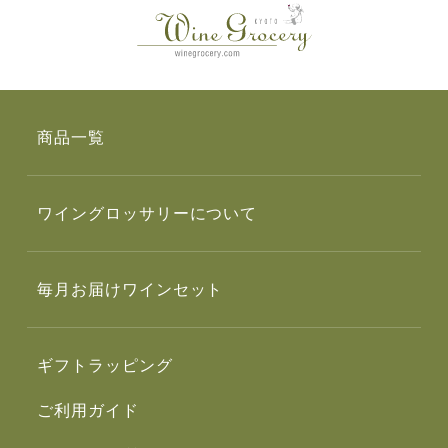
商品一覧
ワイングロッサリーについて
毎月お届けワインセット
ギフトラッピング
ご利用ガイド