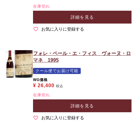
在庫切れ
詳細を見る
お気に入りに登録する
フォレ・ペール・エ・フィス ヴォーヌ・ロ
マネ 1995
クール便でお届け可能
WG価格
¥
26,400
税込
在庫切れ
詳細を見る
お気に入りに登録する