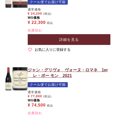
クール便でお届け可能
通常価格
¥
24,200
(税込)
WG価格
¥
22,300
税込
在庫切れ
詳細を見る
お気に入りに登録する
ジャン・グリヴォ ヴォーヌ・ロマネ 1er
レ・ボー モン 2021
クール便でお届け可能
通常価格
¥
77,000
(税込)
WG価格
¥
74,500
税込
在庫切れ