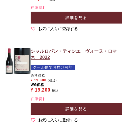
在庫切れ
詳細を見る
お気に入りに登録する
シャルロパン・ティシエ ヴォーヌ・ロマ
ネ 2022
クール便でお届け可能
通常価格
¥
19,800
(税込)
WG価格
¥
19,200
税込
在庫切れ
詳細を見る
お気に入りに登録する