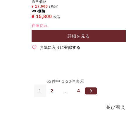
通常価格
¥
17,600
(税込)
WG価格
¥
15,800
税込
在庫切れ
詳細を見る
お気に入りに登録する
62
件中
1
-
20
件表示
1
2
…
4
並び替え