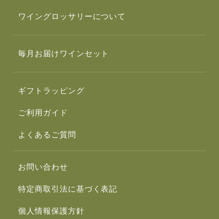
ワイングロッサリーについて
毎月お届けワインセット
ギフトラッピング
ご利用ガイド
よくあるご質問
お問い合わせ
特定商取引法に基づく表記
個人情報保護方針