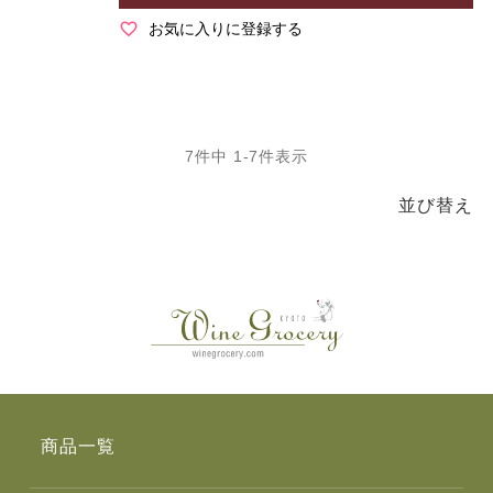
お気に入りに登録する
7
件中
1
-
7
件表示
並び替え
商品一覧