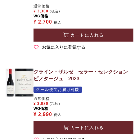
通常価格
¥
3,300
(税込)
WG価格
¥
2,700
税込
カートに入れる
お気に入りに登録する
クライン・ザルゼ セラー・セレクション
ピノタージュ 2023
クール便でお届け可能
通常価格
¥
3,080
(税込)
WG価格
¥
2,990
税込
カートに入れる