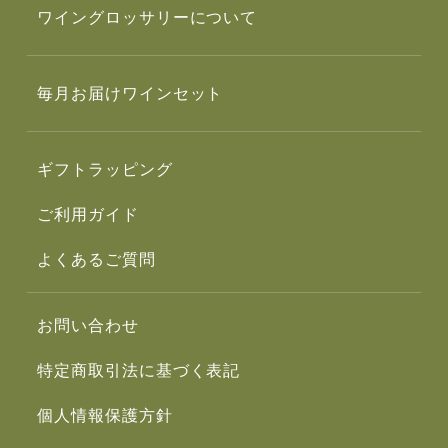
ワイングロッサリーについて
毎月お届けワインセット
ギフトラッピング
ご利用ガイド
よくあるご質問
お問い合わせ
特定商取引法に基づく表記
個人情報保護方針