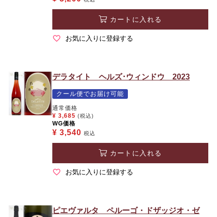
カートに入れる
お気に入りに登録する
デラタイト ヘルズ･ウィンドウ 2023
クール便でお届け可能
通常価格
¥
3,685
(税込)
WG価格
¥
3,540
税込
カートに入れる
お気に入りに登録する
ピエヴァルタ ペルーゴ・ドザッジオ・ゼ