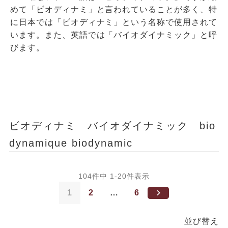
めて「ビオディナミ」と言われていることが多く、特
に日本では「ビオディナミ」という名称で使用されて
います。また、英語では「バイオダイナミック」と呼
びます。
ビオディナミ バイオダイナミック bio
dynamique biodynamic
104
件中
1
-
20
件表示
1
2
…
6
並び替え