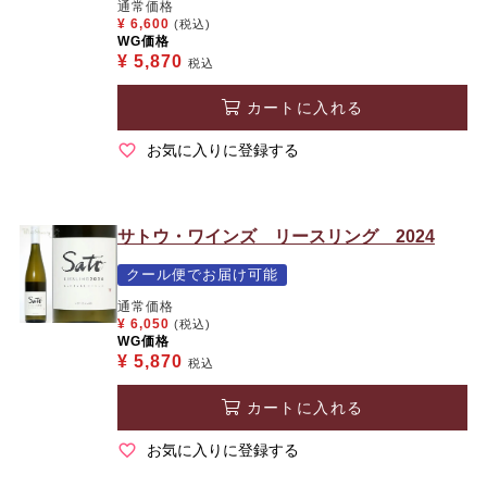
通常価格
¥
6,600
(税込)
WG価格
¥
5,870
税込
カートに入れる
お気に入りに登録する
サトウ・ワインズ リースリング 2024
クール便でお届け可能
通常価格
¥
6,050
(税込)
WG価格
¥
5,870
税込
カートに入れる
お気に入りに登録する