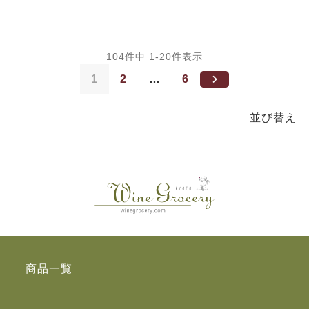
104
件中
1
-
20
件表示
1
2
…
6
並び替え
商品一覧