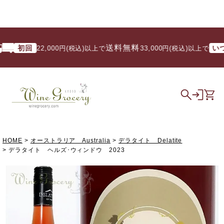
送料無料
初回
いつで
22,000円(税込)以上で
/ 33,000円(税込)以上で
HOME
オーストラリア Australia
デラタイト Delatite
デラタイト ヘルズ･ウィンドウ 2023