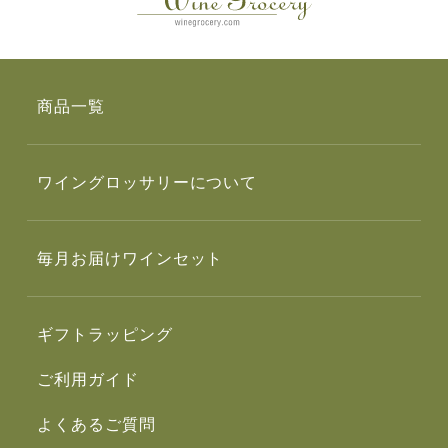
商品一覧
ワイングロッサリーについて
毎月お届けワインセット
ギフトラッピング
ご利用ガイド
よくあるご質問