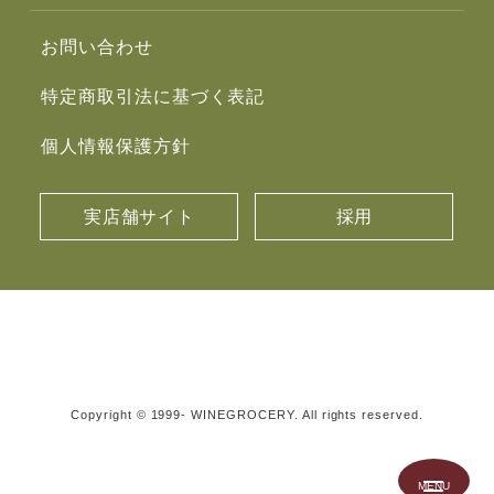
お問い合わせ
特定商取引法に基づく表記
個人情報保護方針
実店舗サイト
採用
Copyright © 1999- WINEGROCERY. All rights reserved.