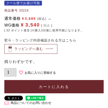
クール便でお届け可能
商品番号
33224
通常価格
¥
3,685
(税込)
¥
3,540
WG価格
税込
[
32
ポイント進呈 ]※購入3日後に使用可能になります。
熨斗・ラッピング内容確認される方はこちら
ラッピングへ進む
残りわずかです。
お気に入りに登録する
カートに入れる
商品についてのお問い合わせ