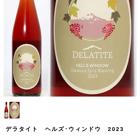
デラタイト ヘルズ･ウィンドウ 2023