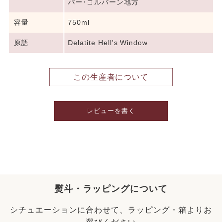
パー･ゴルバーン地方
容量
750ml
原語
Delatite Hell's Window
この生産者について
レビューを書く
熨斗・ラッピングについて
シチュエーションに合わせて、ラッピング・箱よりお