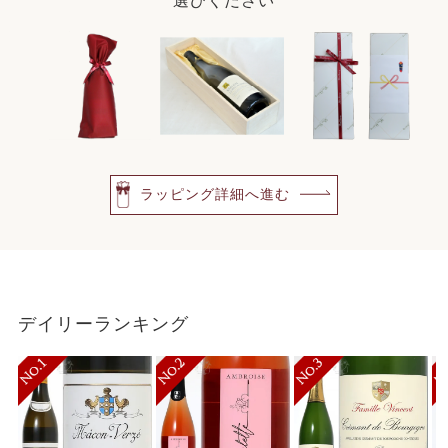
選びください
ラッピング詳細へ進む
デイリーランキング