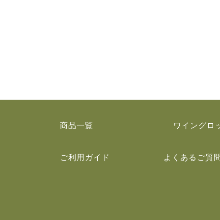
商品一覧
ワイングロ
ご利用ガイド
よくあるご質