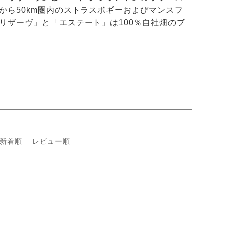
から50km圏内のストラスボギーおよびマンスフ
リザーヴ」と「エステート」は100％自社畑のブ
新着順
レビュー順
3