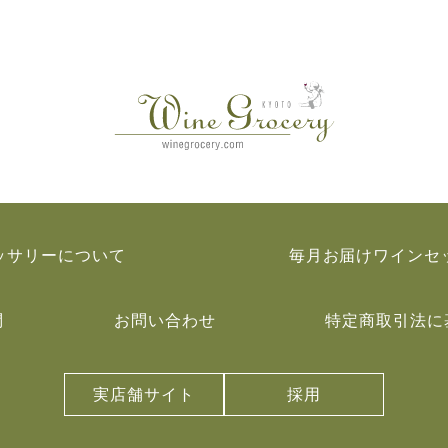
ッサリーについて
毎月お届けワインセ
問
お問い合わせ
特定商取引法に
実店舗サイト
採用