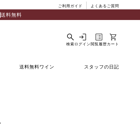
ご利用ガイド
よくあるご質問
送料無料
送料無料ワイン
スタッフの日記
ト