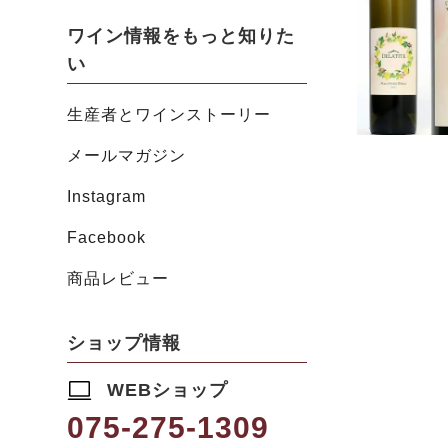
ワイン情報をもっと知りた
い
生産者とワインストーリー
メールマガジン
Instagram
Facebook
商品レビュー
ショップ情報
WEBショップ
075-275-1309