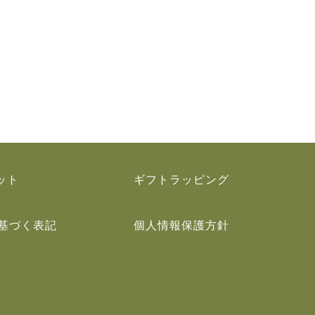
ット
ギフトラッピング
基づく表記
個人情報保護方針