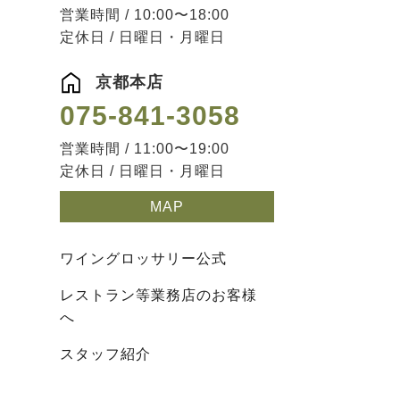
営業時間 / 10:00〜18:00
定休日 / 日曜日・月曜日
京都本店
075-841-3058
営業時間 / 11:00〜19:00
定休日 / 日曜日・月曜日
MAP
ワイングロッサリー公式
レストラン等業務店のお客様
へ
スタッフ紹介