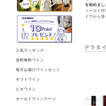
を始めまし
ィールド付
ドウから造
デラタイト
人気ランキング
送料無料ワイン
毎月お届けワインセット
ギフトワイン
ビオワイン
オールドヴィンテージ