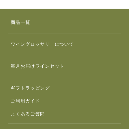
商品一覧
ワイングロッサリーについて
毎月お届けワインセット
ギフトラッピング
ご利用ガイド
よくあるご質問