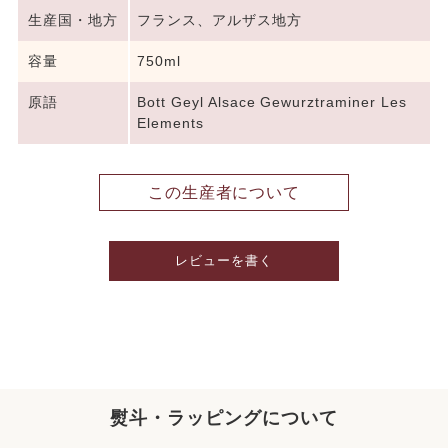
生産国・地方
フランス、アルザス地方
容量
750ml
原語
Bott Geyl Alsace Gewurztraminer Les
Elements
この生産者について
レビューを書く
熨斗・ラッピングについて