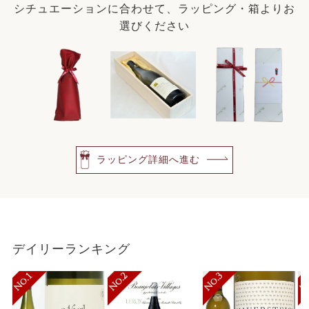
シチュエーションに合わせて、ラッピング・箱よりお
選びください
ラッピング詳細へ進む
デイリーランキング