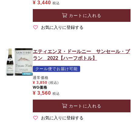
¥
3,440
税込
カートに入れる
お気に入りに登録する
エティエンヌ・ドールニー サンセール・ブ
ラン 2022【ハーフボトル】
クール便でお届け可能
通常価格
¥
3,850
(税込)
WG価格
¥
3,560
税込
カートに入れる
お気に入りに登録する