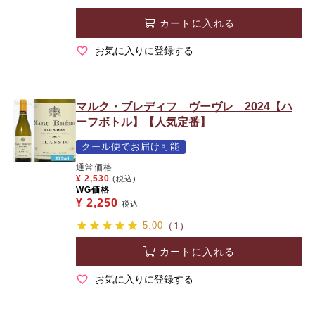
カートに入れる
お気に入りに登録する
マルク・ブレディフ ヴーヴレ 2024【ハ
ーフボトル】【人気定番】
クール便でお届け可能
通常価格
¥
2,530
(税込)
WG価格
¥
2,250
税込
5.00
（1）
カートに入れる
お気に入りに登録する