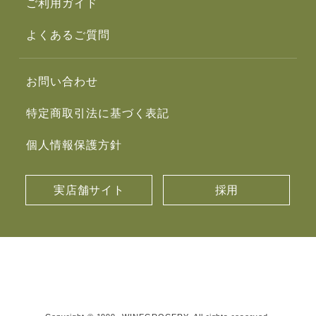
ご利用ガイド
よくあるご質問
お問い合わせ
特定商取引法に基づく表記
個人情報保護方針
実店舗サイト
採用