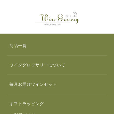
商品一覧
ワイングロッサリーについて
毎月お届けワインセット
ギフトラッピング