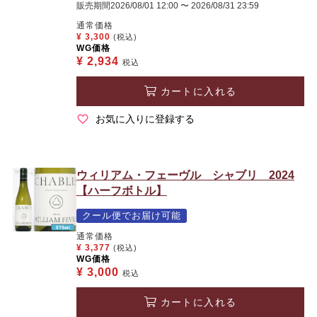
販売期間
2026/08/01 12:00
〜
2026/08/31 23:59
通常価格
¥
3,300
(税込)
WG価格
¥
2,934
税込
カートに入れる
お気に入りに登録する
ウィリアム・フェーヴル シャブリ 2024
【ハーフボトル】
クール便でお届け可能
通常価格
¥
3,377
(税込)
WG価格
¥
3,000
税込
カートに入れる