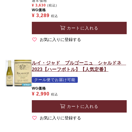
通常価格
¥
3,630
(税込)
WG価格
¥
3,289
税込
カートに入れる
お気に入りに登録する
ルイ・ジャド ブルゴーニュ シャルドネ
2023【ハーフボトル】【人気定番】
クール便でお届け可能
WG価格
¥
2,990
税込
カートに入れる
お気に入りに登録する