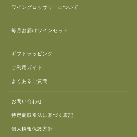
ワイングロッサリーについて
毎月お届けワインセット
ギフトラッピング
ご利用ガイド
よくあるご質問
お問い合わせ
特定商取引法に基づく表記
個人情報保護方針