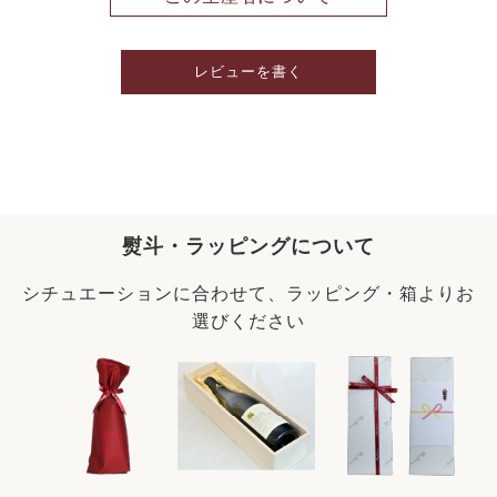
レビューを書く
熨斗・ラッピングについて
シチュエーションに合わせて、ラッピング・箱よりお
選びください