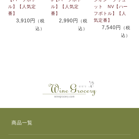
ル】【人気定
ル】【人気定
ット NV【ハー
番】
番】
フボトル】【人
気定番】
3,910円
2,990円
（税
（税
7,540円
（税
込）
込）
込）
商品一覧