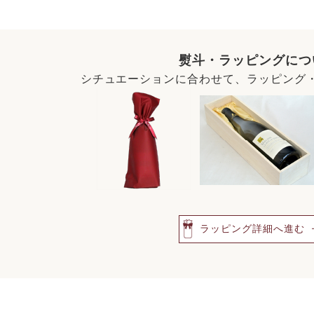
熨斗・ラッピングにつ
シチュエーションに合わせて、ラッピング
ラッピング詳細へ進む