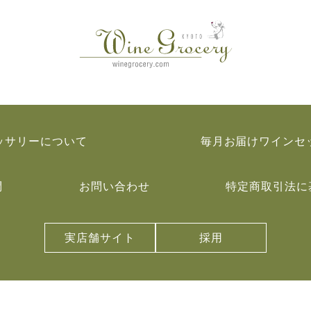
ッサリーについて
毎月お届けワインセ
問
お問い合わせ
特定商取引法に
実店舗サイト
採用