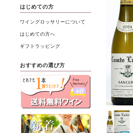
はじめての方
ワイングロッサリーについて
はじめての方へ
ギフトラッピング
おすすめの選び方