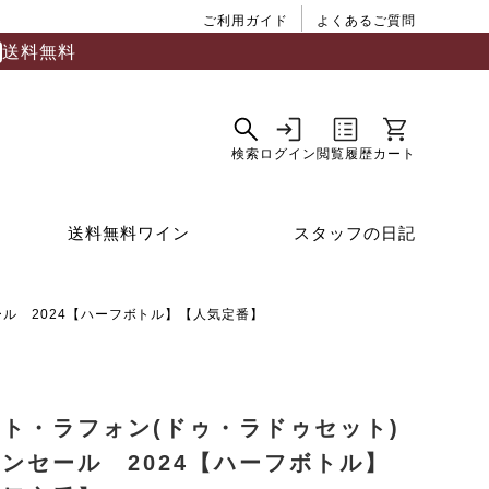
ご利用ガイド
よくあるご質問
送料無料
送料無料ワイン
スタッフの日記
ル 2024【ハーフボトル】【人気定番】
ト・ラフォン(ドゥ・ラドゥセット)
ンセール 2024【ハーフボトル】