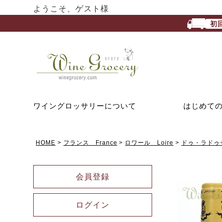
ようこそ、ゲスト様
初
ワイングロッサリーについて
はじめて
HOME
フランス France
ロワール Loire
ドゥ・ラドゥセッ
会員登録
ログイン