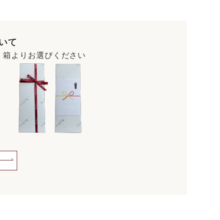
いて
・箱よりお選びください