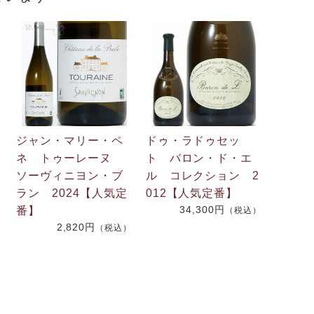
ジャン・マリー・ペ
ドゥ・ラドゥセッ
ネ トゥーレーヌ
ト バロン・ド・エ
ソーヴィニヨン・ブ
ル コレクション 2
ラン 2024【人気定
012【人気定番】
34,300円
番】
）
（税込）
2,820円
（税込）