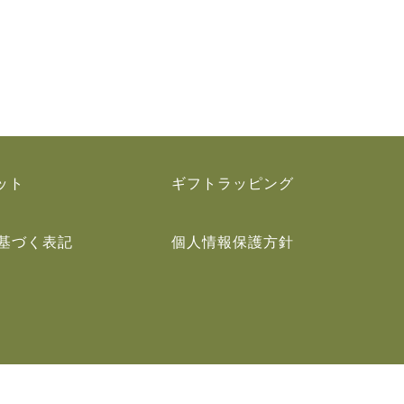
ット
ギフトラッピング
基づく表記
個人情報保護方針