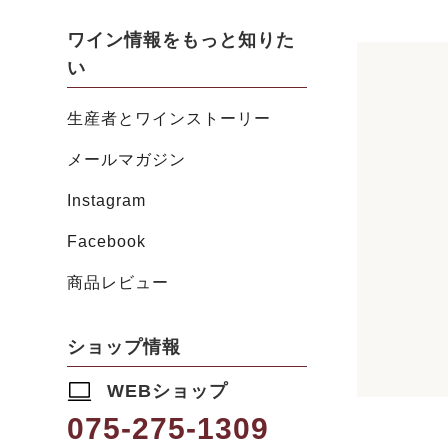
ワイン情報をもっと知りた
い
生産者とワインストーリー
メールマガジン
Instagram
Facebook
商品レビュー
ショップ情報
WEBショップ
075-275-1309