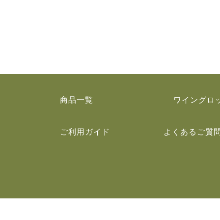
商品一覧
ワイングロ
ご利用ガイド
よくあるご質