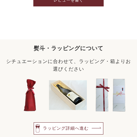
レビューを書く
熨斗・ラッピングについて
シチュエーションに合わせて、ラッピング・箱よりお
選びください
ラッピング詳細へ進む