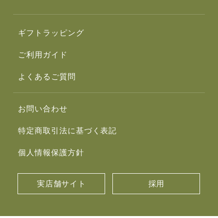
ギフトラッピング
ご利用ガイド
よくあるご質問
お問い合わせ
特定商取引法に基づく表記
個人情報保護方針
実店舗サイト
採用