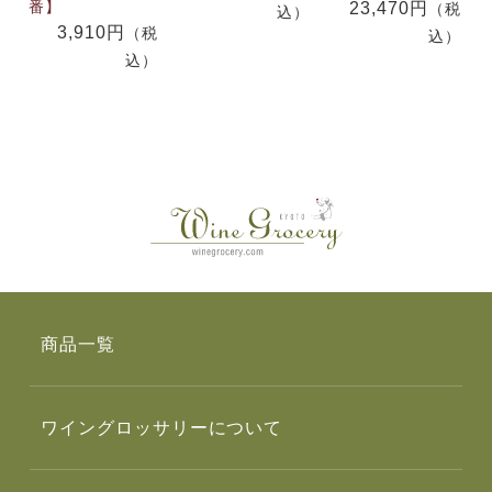
番】
23,470円
（税
込）
3,910円
（税
込）
込）
商品一覧
ワイングロッサリーについて