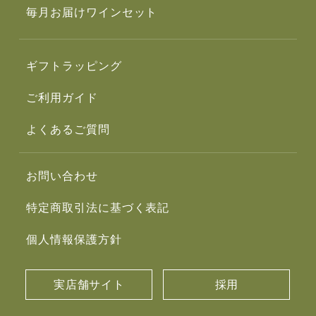
毎月お届けワインセット
ギフトラッピング
ご利用ガイド
よくあるご質問
お問い合わせ
特定商取引法に基づく表記
個人情報保護方針
実店舗サイト
採用