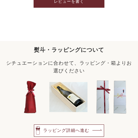
レビューを書く
熨斗・ラッピングについて
シチュエーションに合わせて、ラッピング・箱よりお
選びください
ラッピング詳細へ進む