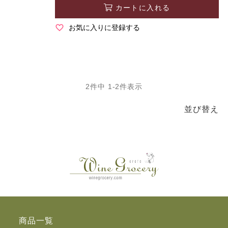
カートに入れる
お気に入りに登録する
2
件中
1
-
2
件表示
並び替え
商品一覧