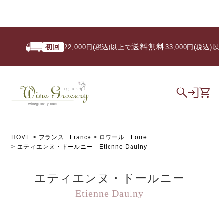
送料無料
初回
22,000円(税込)以上で
/ 33,000円(税込)以上
HOME
フランス France
ロワール Loire
エティエンヌ・ドールニー Etienne Daulny
エティエンヌ・ドールニー
Etienne Daulny