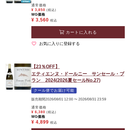
通常価格
¥
3,850
(税込)
WG価格
¥
3,560
税込
カートに入れる
お気に入りに登録する
【23％OFF】
エティエンヌ・ドールニー サンセール・ブ
ラン 2024(2026夏セールNo.27)
クール便でお届け可能
販売期間
2026/08/01 12:00
〜
2026/08/31 23:59
通常価格
¥
6,380
(税込)
WG価格
¥
4,899
税込