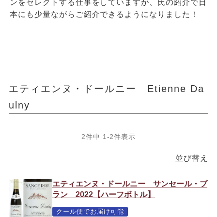
ンをセレクトする仕事をしていますが、氏の紹介で日
本にも少量ながらご紹介できるようになりました！
エティエンヌ・ドールニー Etienne Da
ulny
2
件中
1
-
2
件表示
並び替え
エティエンヌ・ドールニー サンセール・ブ
ラン 2022【ハーフボトル】
クール便でお届け可能