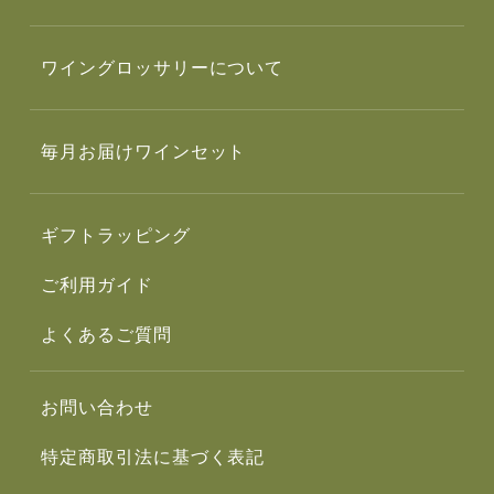
ワイングロッサリーについて
毎月お届けワインセット
ギフトラッピング
ご利用ガイド
よくあるご質問
お問い合わせ
特定商取引法に基づく表記