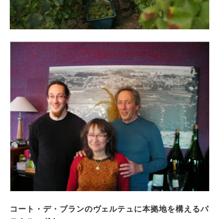
コート・デ・ブランのヴェルテュに本拠地を構えるパ