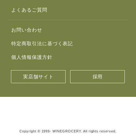
よくあるご質問
お問い合わせ
特定商取引法に基づく表記
個人情報保護方針
実店舗サイト
採用
Copyright © 1999- WINEGROCERY. All rights reserved.