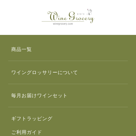
商品一覧
ワイングロッサリーについて
毎月お届けワインセット
ギフトラッピング
ご利用ガイド