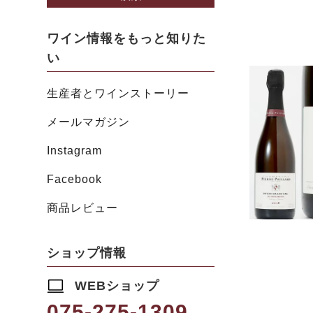
ワイン情報をもっと知りた
い
生産者とワインストーリー
メールマガジン
Instagram
Facebook
商品レビュー
ショップ情報
WEBショップ
075-275-1309