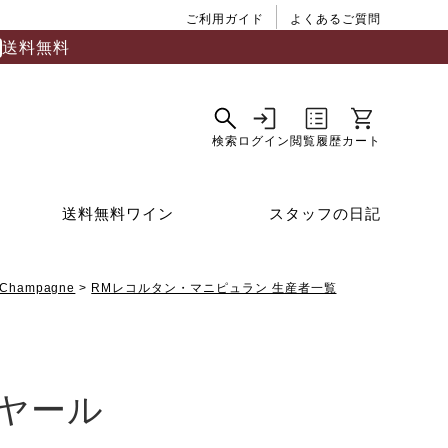
ご利用ガイド
よくあるご質問
送料無料
送料無料ワイン
スタッフの日記
Champagne
RMレコルタン・マニピュラン 生産者一覧
ヤール