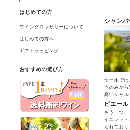
はじめての方
シャンパ
ワイングロッサリーについて
はじめての方へ
ギフトラッピング
おすすめの選び方
ヤールでは
ウのみから
高いシャル
ピエール
もう一つ、
イユレット
られており