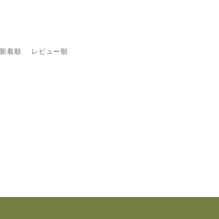
新着順
レビュー順