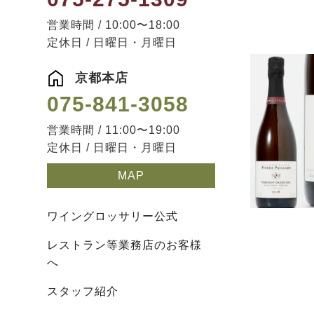
営業時間 / 10:00〜18:00
定休日 / 日曜日・月曜日
京都本店
075-841-3058
営業時間 / 11:00〜19:00
定休日 / 日曜日・月曜日
MAP
ワイングロッサリー公式
レストラン等業務店のお客様
へ
スタッフ紹介