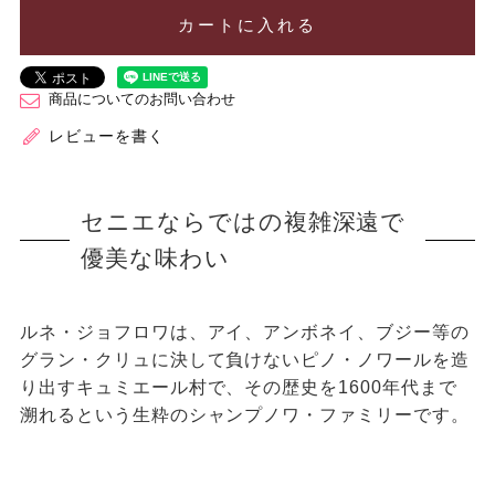
カートに入れる
商品についてのお問い合わせ
レビューを書く
セニエならではの複雑深遠で
優美な味わい
ルネ・ジョフロワは、アイ、アンボネイ、ブジー等の
グラン・クリュに決して負けないピノ・ノワールを造
り出すキュミエール村で、その歴史を1600年代まで
溯れるという生粋のシャンプノワ・ファミリーです。