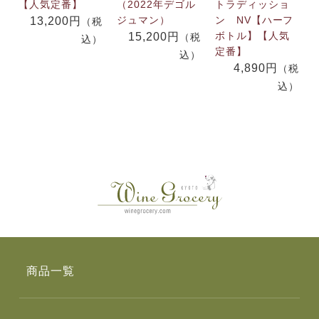
【人気定番】
（2022年デゴル
トラディッショ
ジュマン）
ン NV【ハーフ
13,200円
（税
ボトル】【人気
15,200円
（税
込）
定番】
込）
4,890円
（税
込）
商品一覧