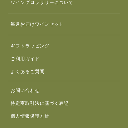
ワイングロッサリーについて
毎月お届けワインセット
ギフトラッピング
ご利用ガイド
よくあるご質問
お問い合わせ
特定商取引法に基づく表記
個人情報保護方針