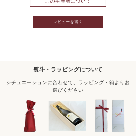
この生産者について
レビューを書く
熨斗・ラッピングについて
シチュエーションに合わせて、ラッピング・箱よりお
選びください