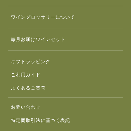
ワイングロッサリーについて
毎月お届けワインセット
ギフトラッピング
ご利用ガイド
よくあるご質問
お問い合わせ
特定商取引法に基づく表記