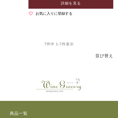
詳細を見る
お気に入りに登録する
7
件中
1
-
7
件表示
並び替え
商品一覧