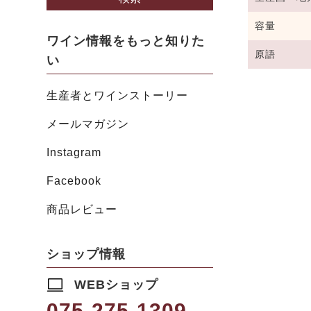
容量
ワイン情報をもっと知りた
原語
い
生産者とワインストーリー
メールマガジン
Instagram
Facebook
商品レビュー
ショップ情報
WEBショップ
075-275-1309