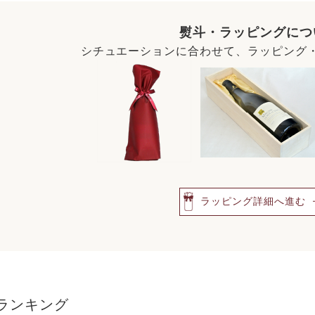
熨斗・ラッピングにつ
シチュエーションに合わせて、ラッピング
ラッピング詳細へ進む
ランキング