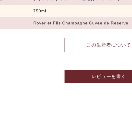
750ml
Royer et Fils Champagne Cuvee de Reserve
この生産者について
レビューを書く