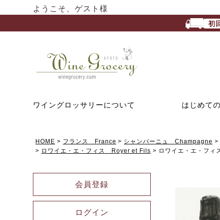
ようこそ、ゲスト様
初
ワイングロッサリーについて
はじめて
HOME
フランス France
シャンパーニュ Champagne
ロワイエ・エ・フィス Royer et Fils
ロワイエ・エ・フィス
会員登録
ログイン