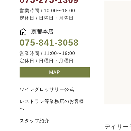
営業時間 / 10:00〜18:00
定休日 / 日曜日・月曜日
京都本店
075-841-3058
営業時間 / 11:00〜19:00
定休日 / 日曜日・月曜日
MAP
ワイングロッサリー公式
レストラン等業務店のお客様
へ
スタッフ紹介
デイリー