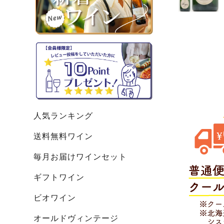
人気ランキング
送料無料ワイン
毎月お届けワインセット
ギフトワイン
ビオワイン
オールドヴィンテージ