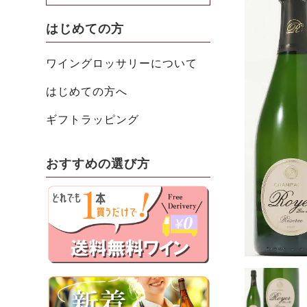
はじめての方
ワイングロッサリーについて
はじめての方へ
ギフトラッピング
おすすめの選び方