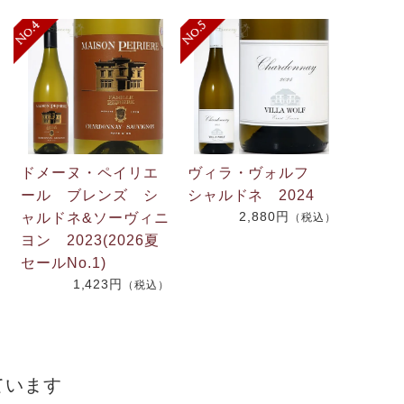
ドメーヌ・ペイリエ
ヴィラ・ヴォルフ
ール ブレンズ シ
シャルドネ 2024
2,880円
ャルドネ&ソーヴィニ
（税込）
.
ヨン 2023(2026夏
2
セールNo.1)
1,423円
（税込）
）
ています