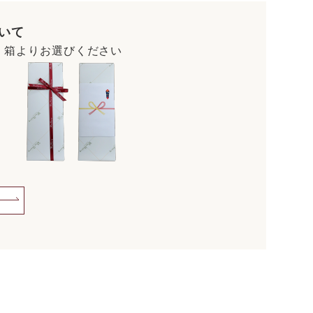
いて
・箱よりお選びください