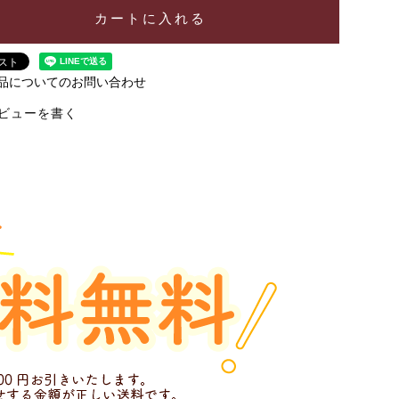
カートに入れる
品についてのお問い合わせ
ビューを書く