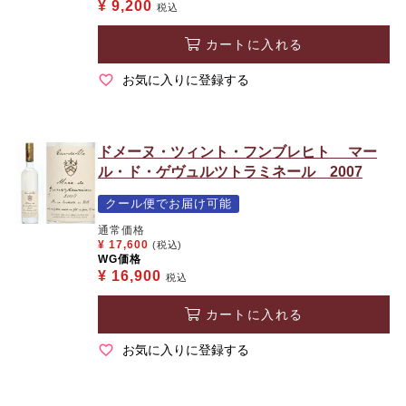
¥
9,200
税込
カートに入れる
お気に入りに登録する
ドメーヌ・ツィント・フンブレヒト マー
ル・ド・ゲヴュルツトラミネール 2007
クール便でお届け可能
通常価格
¥
17,600
(税込)
WG価格
¥
16,900
税込
カートに入れる
お気に入りに登録する