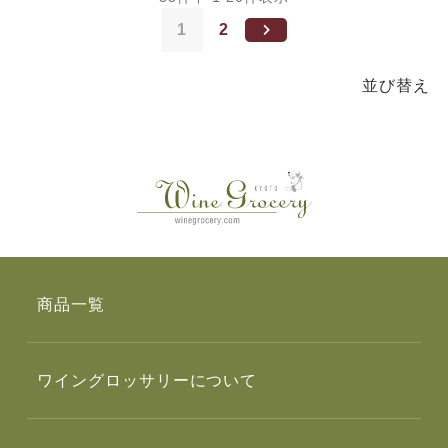
1
2
並び替え
商品一覧
ワイングロッサリーについて