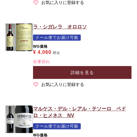
お気に入りに登録する
ラ・シガレラ オロロソ
クール便でお届け可能
WG価格
¥
4,060
税込
在庫切れ
詳細を見る
お気に入りに登録する
マルケス・デル・レアル・テソーロ ペド
ロ・ヒメネス NV
クール便でお届け可能
WG価格