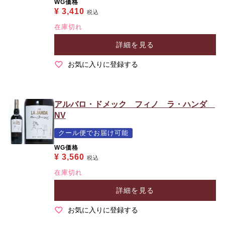
WG価格
¥
3,410
税込
在庫切れ
詳細を見る
お気に入りに登録する
アルバロ・ドメック フィノ ラ・ハンダ
NV
クール便でお届け可能
WG価格
¥
3,560
税込
在庫切れ
詳細を見る
お気に入りに登録する