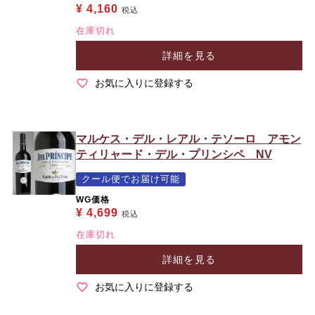
¥
4,160
税込
在庫切れ
詳細を見る
お気に入りに登録する
マルケス・デル・レアル・テソーロ アモン
ティリャード・デル・プリンシペ NV
クール便でお届け可能
WG価格
¥
4,699
税込
在庫切れ
詳細を見る
お気に入りに登録する