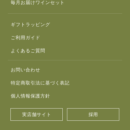
毎月お届けワインセット
ギフトラッピング
ご利用ガイド
よくあるご質問
お問い合わせ
特定商取引法に基づく表記
個人情報保護方針
実店舗サイト
採用