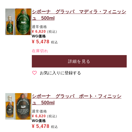
シボーナ グラッパ マディラ・フィニッシ
ュ 500ml
通常価格
¥
6,820
(税込)
WG価格
¥
5,478
税込
在庫切れ
詳細を見る
お気に入りに登録する
シボーナ グラッパ ポート・フィニッシ
ュ 500ml
通常価格
¥
6,820
(税込)
WG価格
¥
5,478
税込