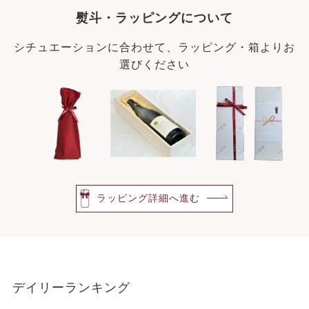
熨斗・ラッピングについて
シチュエーションに合わせて、ラッピング・箱よりお
選びください
ラッピング詳細へ進む
デイリーランキング