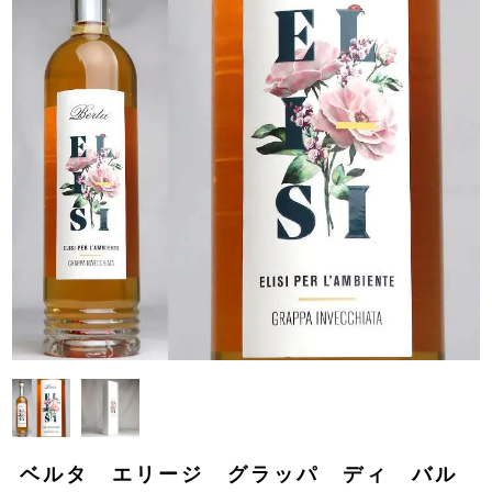
ベルタ エリージ グラッパ ディ バル