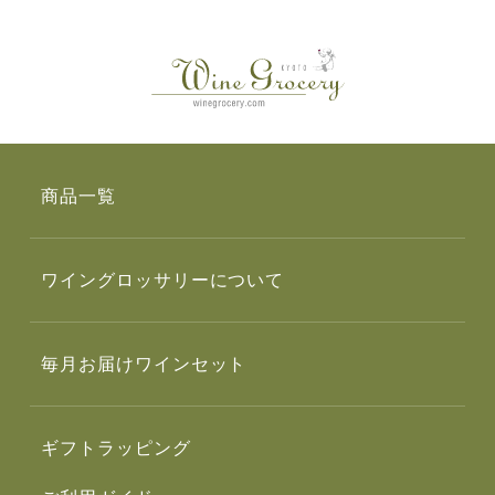
商品一覧
ワイングロッサリーについて
毎月お届けワインセット
ギフトラッピング