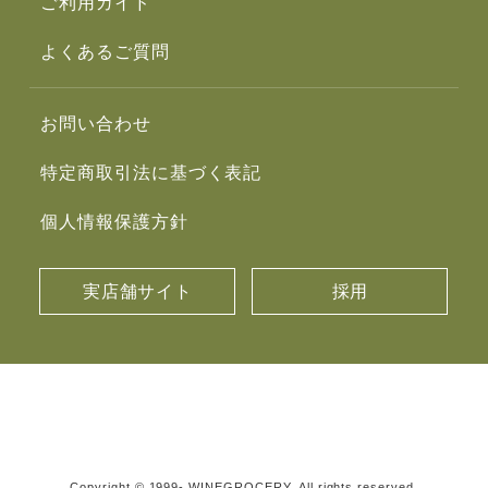
ご利用ガイド
よくあるご質問
お問い合わせ
特定商取引法に基づく表記
個人情報保護方針
実店舗サイト
採用
Copyright © 1999- WINEGROCERY. All rights reserved.