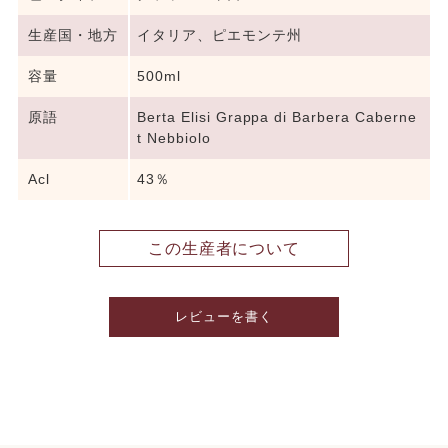
生産国・地方
イタリア、ピエモンテ州
容量
500ml
原語
Berta Elisi Grappa di Barbera Caberne
t Nebbiolo
Acl
43％
この生産者について
レビューを書く