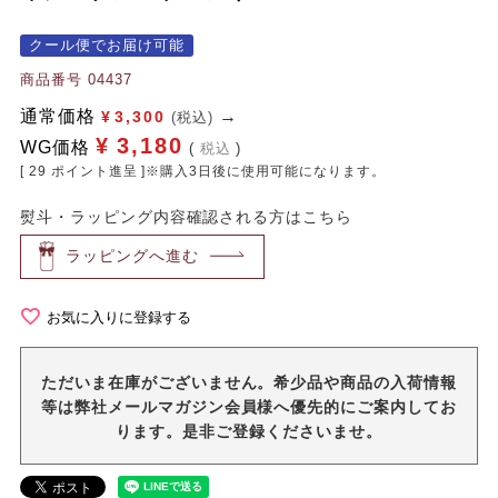
クール便でお届け可能
商品番号
04437
通常価格
¥
3,300
(税込)
¥
3,180
WG価格
税込
[
29
ポイント進呈 ]※購入3日後に使用可能になります。
熨斗・ラッピング内容確認される方はこちら
ラッピングへ進む
お気に入りに登録する
ただいま在庫がございません。希少品や商品の入荷情報
等は弊社メールマガジン会員様へ優先的にご案内してお
ります。是非ご登録くださいませ。