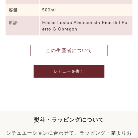
容量
500ml
原語
Emilio Lustau Almacenista Fino del Pu
erto G.Obregon
この生産者について
レビューを書く
熨斗・ラッピングについて
シチュエーションに合わせて、ラッピング・箱よりお