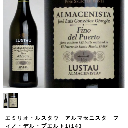
エミリオ・ルスタウ アルマセニスタ フ
ィノ・デル・プエルト1/143