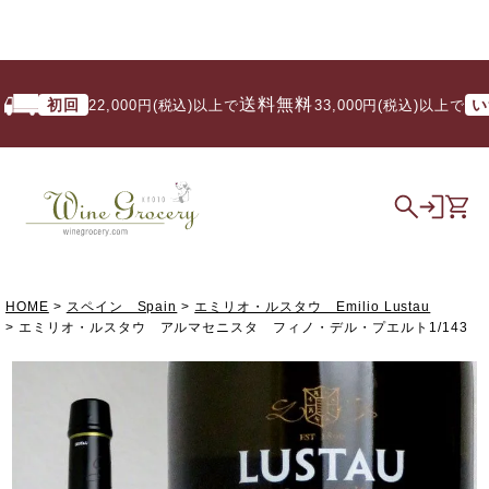
送料無料
初回
いつで
22,000円(税込)以上で
/ 33,000円(税込)以上で
HOME
スペイン Spain
エミリオ・ルスタウ Emilio Lustau
エミリオ・ルスタウ アルマセニスタ フィノ・デル・プエルト1/143