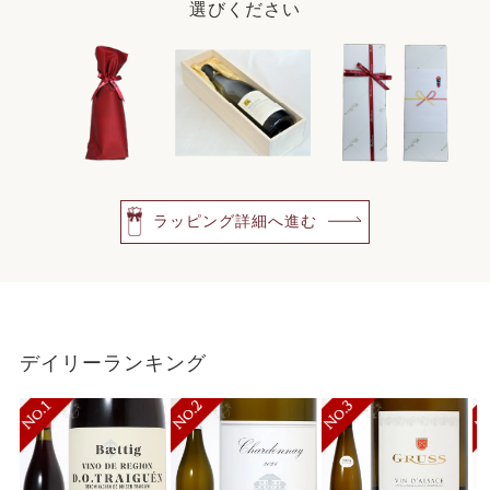
選びください
ラッピング詳細へ進む
デイリーランキング