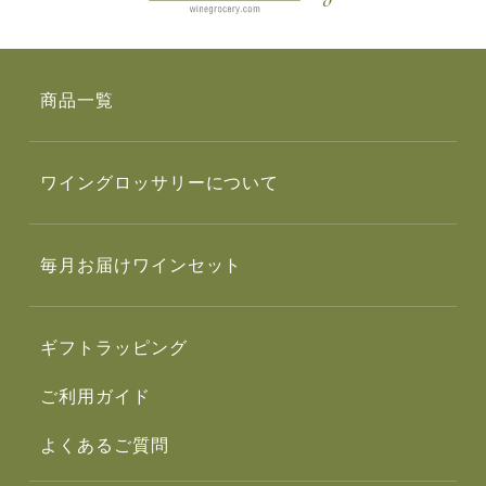
商品一覧
ワイングロッサリーについて
毎月お届けワインセット
ギフトラッピング
ご利用ガイド
よくあるご質問