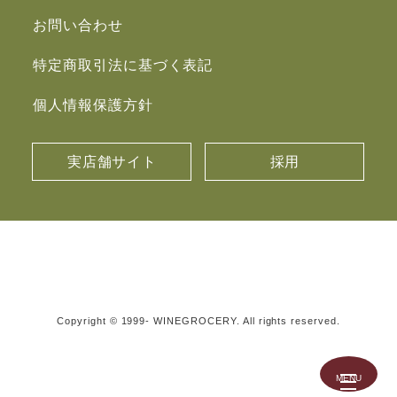
お問い合わせ
特定商取引法に基づく表記
個人情報保護方針
実店舗サイト
採用
Copyright © 1999- WINEGROCERY. All rights reserved.