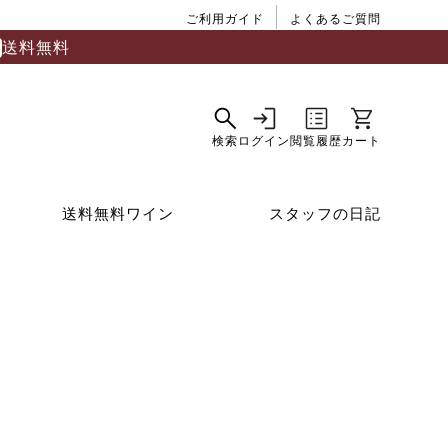
ご利用ガイド
よくあるご質問
送料無料
送料無料ワイン
スタッフの日記