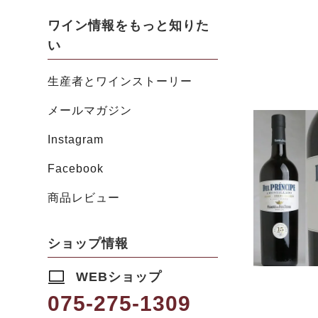
ワイン情報をもっと知りた
い
生産者とワインストーリー
メールマガジン
Instagram
Facebook
商品レビュー
ショップ情報
WEBショップ
075-275-1309