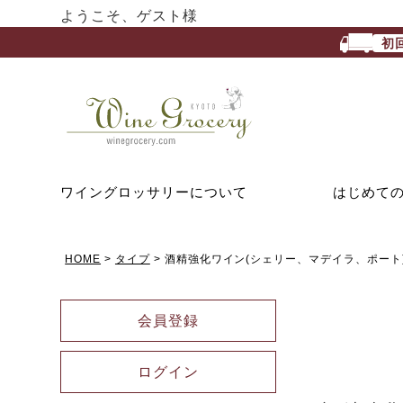
ようこそ、ゲスト様
初
ワイングロッサリーについて
はじめて
HOME
タイプ
酒精強化ワイン(シェリー、マデイラ、ポート
会員登録
ログイン