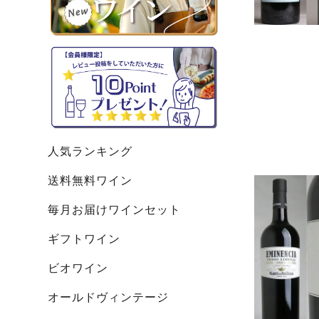
人気ランキング
送料無料ワイン
毎月お届けワインセット
ギフトワイン
ビオワイン
オールドヴィンテージ