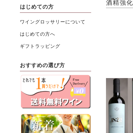
酒精強化
はじめての方
ワイングロッサリーについて
はじめての方へ
ギフトラッピング
おすすめの選び方