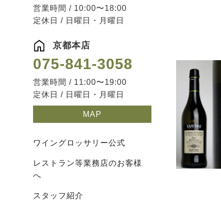
営業時間 / 10:00〜18:00
定休日 / 日曜日・月曜日
京都本店
075-841-3058
営業時間 / 11:00〜19:00
定休日 / 日曜日・月曜日
MAP
ワイングロッサリー公式
レストラン等業務店のお客様
へ
スタッフ紹介