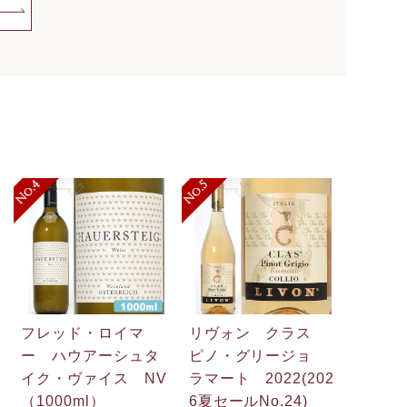
フレッド・ロイマ
リヴォン クラス
ー ハウアーシュタ
ピノ・グリージョ
イク・ヴァイス NV
ラマート 2022(202
（1000ml）
6夏セールNo.24)