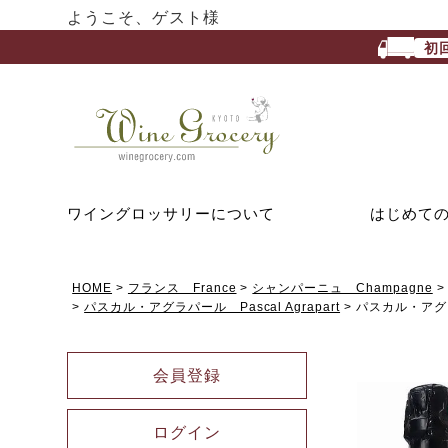
ようこそ、ゲスト様
初
ワイングロッサリーについて
はじめて
HOME
フランス France
シャンパーニュ Champagne
パスカル・アグラパール Pascal Agrapart
パスカル・アグ
会員登録
ログイン