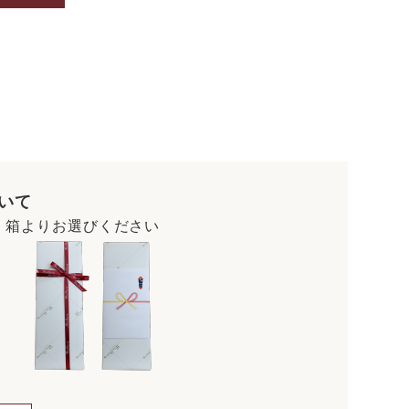
いて
・箱よりお選びください