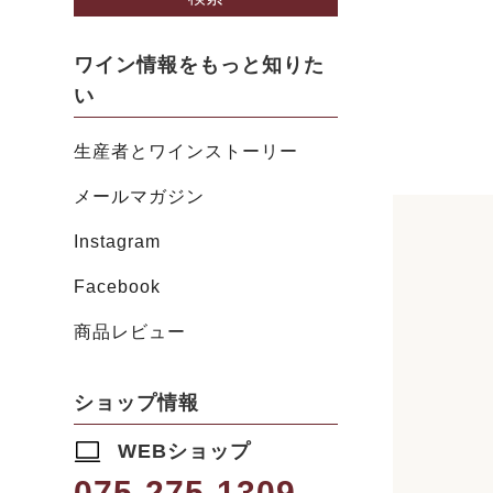
ワイン情報をもっと知りた
い
生産者とワインストーリー
メールマガジン
Instagram
Facebook
商品レビュー
ショップ情報
WEBショップ
075-275-1309