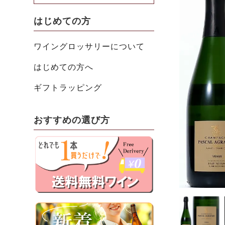
はじめての方
ワイングロッサリーについて
はじめての方へ
ギフトラッピング
おすすめの選び方