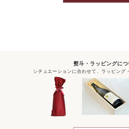
熨斗・ラッピングにつ
シチュエーションに合わせて、ラッピング