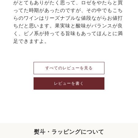
がとてもありがたく思って、ロゼをやたらと買
ってた時期があったのですが、その中でもこち
らのワインはリーズナブルな値段ながらお値打
ちだと思います。果実味と酸味がバランスが良
く、ピノ系が持ってる旨味もあってほんとに満
足できますよ。
すべてのレビューを見る
レビューを書く
熨斗・ラッピングについて