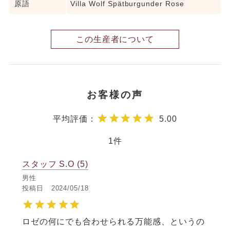
原語
Villa Wolf Spätburgunder Rose
この生産者について
5.00
1
スタッフ S.O
5
男性
投稿日
2024/05/18
ロゼの何にでも合わせられる万能感、というの