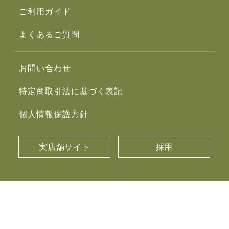
ご利用ガイド
よくあるご質問
お問い合わせ
特定商取引法に基づく表記
個人情報保護方針
実店舗サイト
採用