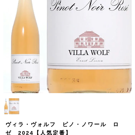
ヴィラ・ヴォルフ ピノ・ノワール ロ
ゼ 2024【人気定番】