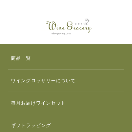
商品一覧
ワイングロッサリーについて
毎月お届けワインセット
ギフトラッピング