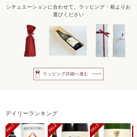
シチュエーションに合わせて、ラッピング・箱よりお
選びください
ラッピング詳細へ進む
デイリーランキング