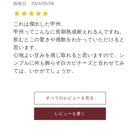
投稿日
2024/05/08
これは傑出した甲州。

甲州ってこんなに長期熟成耐えれるんですね。

飲むとこの驚きや感動をわかっていただけると
思います。

心地よい甘みを感じ取れると思いますので、シ
ンプルに何も飾らず白カビチーズと合わせてみ
ては、いかがでしょうか。
すべてのレビューを見る
レビューを書く