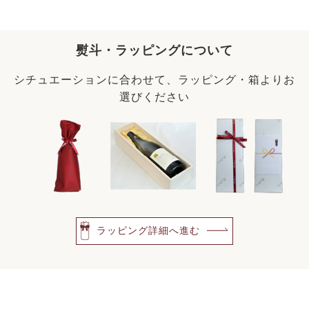
熨斗・ラッピングについて
シチュエーションに合わせて、ラッピング・箱よりお
選びください
ラッピング詳細へ進む