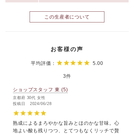
この生産者について
5.00
3
ショップスタッフ 東
5
京都府
30代
女性
投稿日
2024/06/28
熟成によるまろやかな旨みとほのかな甘味。心
地よい酸も残りつつ、とてつもなくリッチで贅