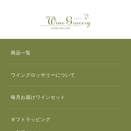
商品一覧
ワイングロッサリーについて
毎月お届けワインセット
ギフトラッピング