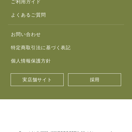
ご利用ガイド
よくあるご質問
お問い合わせ
特定商取引法に基づく表記
個人情報保護方針
実店舗サイト
採用