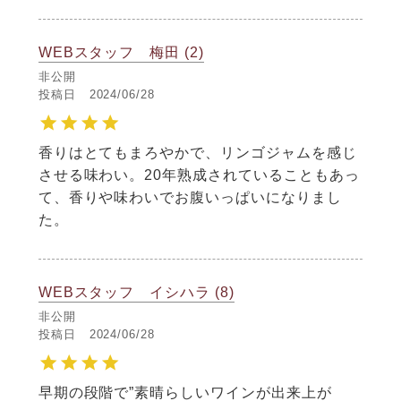
WEBスタッフ 梅田
2
非公開
投稿日
2024/06/28
香りはとてもまろやかで、リンゴジャムを感じ
させる味わい。20年熟成されていることもあっ
て、香りや味わいでお腹いっぱいになりまし
た。
WEBスタッフ イシハラ
8
非公開
投稿日
2024/06/28
早期の段階で”素晴らしいワインが出来上が