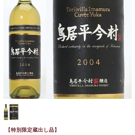
【特別限定蔵出し品】