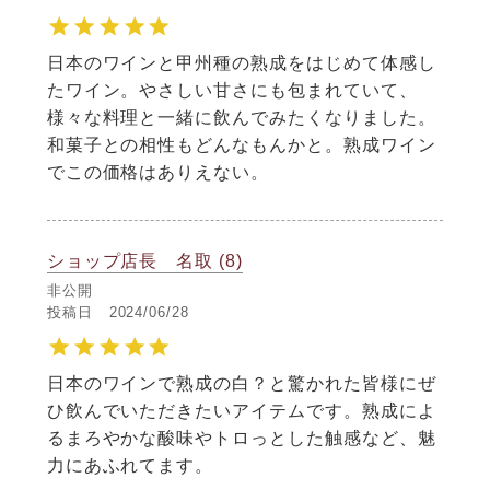
日本のワインと甲州種の熟成をはじめて体感し
たワイン。やさしい甘さにも包まれていて、
様々な料理と一緒に飲んでみたくなりました。
和菓子との相性もどんなもんかと。熟成ワイン
でこの価格はありえない。
ショップ店長 名取
8
非公開
投稿日
2024/06/28
日本のワインで熟成の白？と驚かれた皆様にぜ
ひ飲んでいただきたいアイテムです。熟成によ
るまろやかな酸味やトロっとした触感など、魅
力にあふれてます。