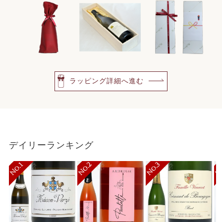
ラッピング詳細へ進む
デイリーランキング