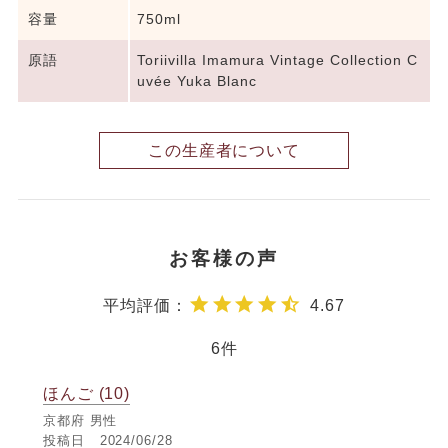
容量
750ml
原語
Toriivilla Imamura Vintage Collection C
uvée Yuka Blanc
この生産者について
4.67
6
ほんご
10
京都府
男性
投稿日
2024/06/28