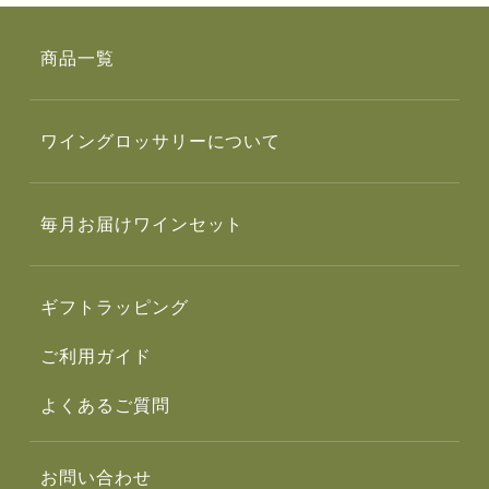
商品一覧
ワイングロッサリーについて
毎月お届けワインセット
ギフトラッピング
ご利用ガイド
よくあるご質問
お問い合わせ