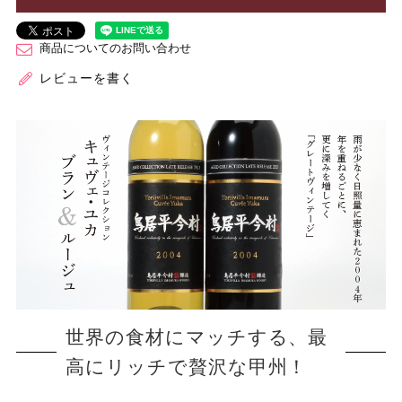
商品についてのお問い合わせ
レビューを書く
世界の食材にマッチする、最
高にリッチで贅沢な甲州！