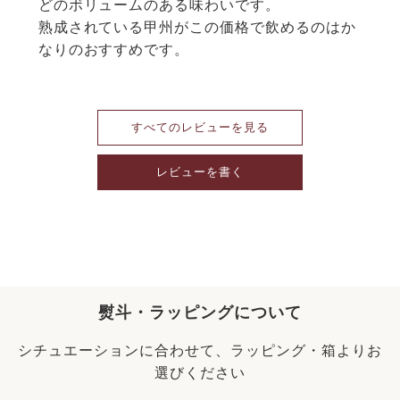
どのボリュームのある味わいです。

熟成されている甲州がこの価格で飲めるのはか
なりのおすすめです。
すべてのレビューを見る
レビューを書く
熨斗・ラッピングについて
シチュエーションに合わせて、ラッピング・箱よりお
選びください