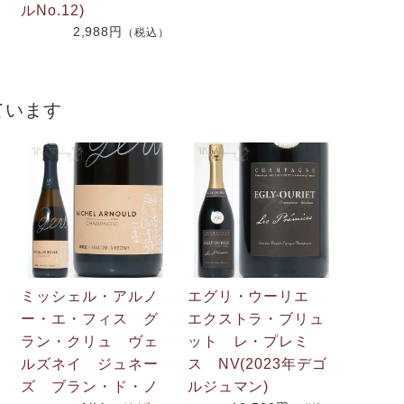
ルNo.12)
2,988円
（税込）
ています
ミッシェル・アルノ
エグリ・ウーリエ
ー・エ・フィス グ
エクストラ・ブリュ
ラン・クリュ ヴェ
ット レ・プレミ
ルズネイ ジュネー
ス NV(2023年デゴ
ズ ブラン・ド・ノ
ルジュマン)