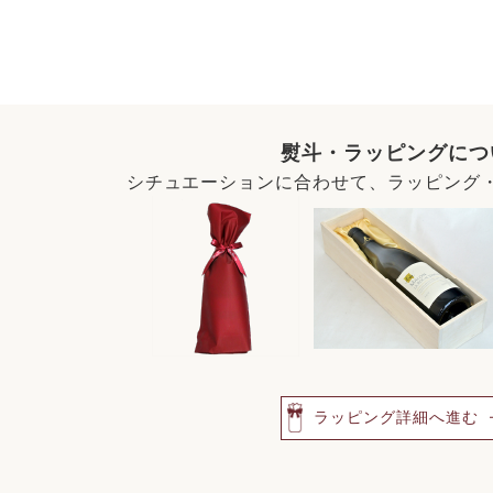
熨斗・ラッピングにつ
シチュエーションに合わせて、ラッピング
ラッピング詳細へ進む