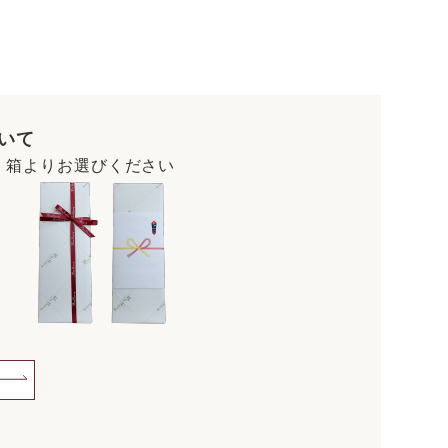
いて
・箱よりお選びください