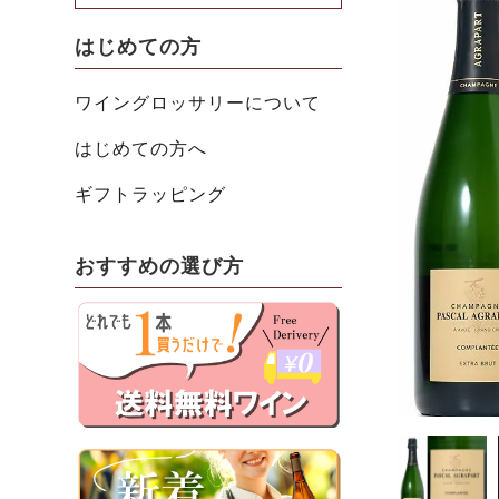
はじめての方
ワイングロッサリーについて
はじめての方へ
ギフトラッピング
おすすめの選び方