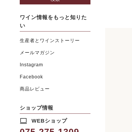
ワイン情報をもっと知りた
い
生産者とワインストーリー
メールマガジン
Instagram
Facebook
商品レビュー
ショップ情報
WEBショップ
075-275-1309