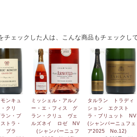
をチェックした人は、こんな商品もチェックし
・モンキュ
ミッシェル・アルノ
タルラン トラディ
ン・クリ
ー・エ・フィス グ
ション エクスト
グラン・ブ
ラン・クリュ ヴェ
ラ・ブリュット NV
クストラ・
ルズネイ ロゼ NV
(シャンパーニュフェ
ト ブラ
(シャンパーニュフ
ア2025 No.12)