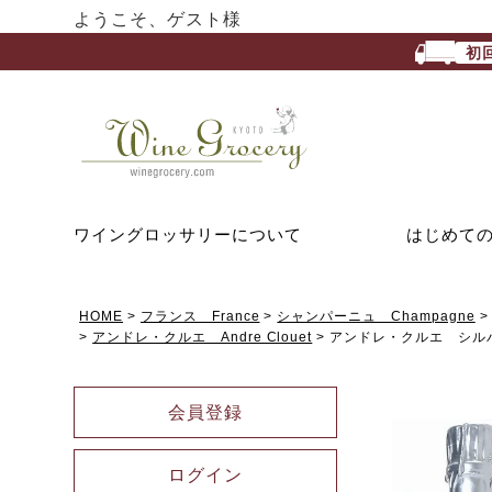
ようこそ、ゲスト様
初
ワイングロッサリーについて
はじめて
HOME
フランス France
シャンパーニュ Champagne
アンドレ・クルエ Andre Clouet
アンドレ・クルエ シル
会員登録
ログイン