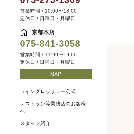
営業時間 / 10:00〜18:00
定休日 / 日曜日・月曜日
京都本店
075-841-3058
営業時間 / 11:00〜19:00
定休日 / 日曜日・月曜日
MAP
ワイングロッサリー公式
レストラン等業務店のお客様
へ
スタッフ紹介