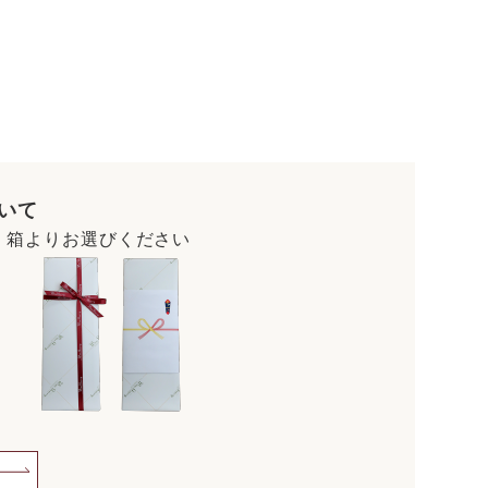
いて
・箱よりお選びください