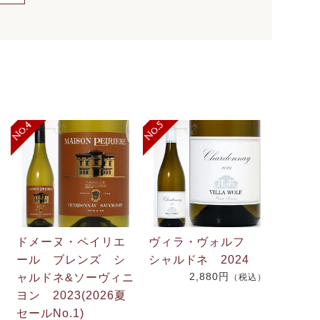
ドメーヌ・ペイリエ
ヴィラ・ヴォルフ
ール ブレンズ シ
シャルドネ 2024
2,880円
ャルドネ&ソーヴィニ
（税込）
.
ヨン 2023(2026夏
2
セールNo.1)