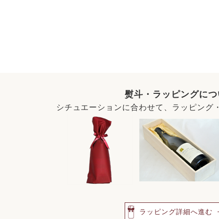
熨斗・ラッピングにつ
シチュエーションに合わせて、ラッピング
ラッピング詳細へ進む