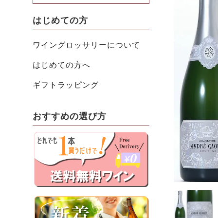
はじめての方
ワイングロッサリーについて
はじめての方へ
ギフトラッピング
おすすめの選び方