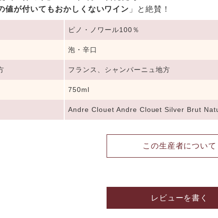
の値が付いてもおかしくないワイン
」と絶賛！
ピノ・ノワール100％
泡・辛口
方
フランス、シャンパーニュ地方
750ml
Andre Clouet Andre Clouet Silver Brut Nat
この生産者について
レビューを書く