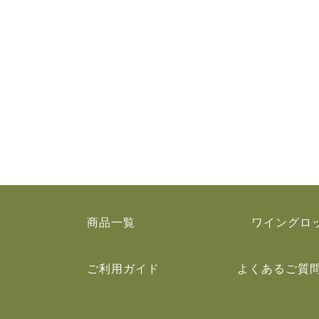
商品一覧
ワイングロ
ご利用ガイド
よくあるご質