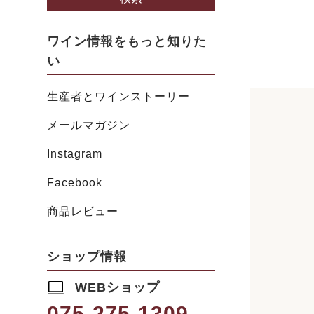
ワイン情報をもっと知りた
い
生産者とワインストーリー
メールマガジン
Instagram
Facebook
商品レビュー
ショップ情報
WEBショップ
075-275-1309