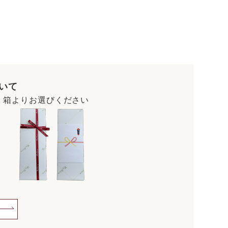
いて
・箱よりお選びください