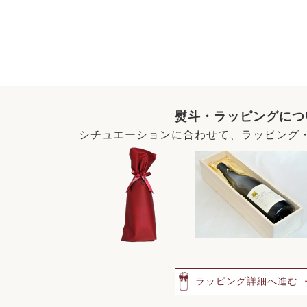
熨斗・ラッピングにつ
シチュエーションに合わせて、ラッピング
ラッピング詳細へ進む