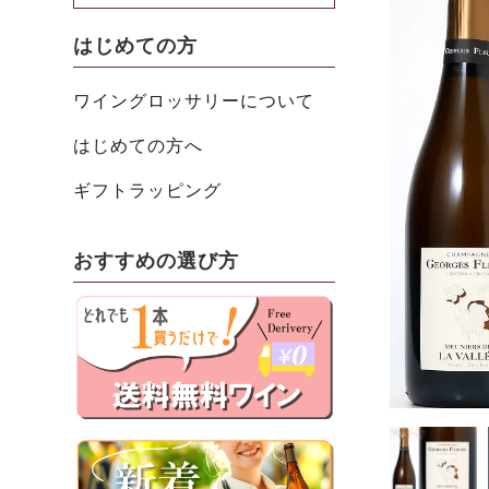
はじめての方
ワイングロッサリーについて
はじめての方へ
ギフトラッピング
おすすめの選び方