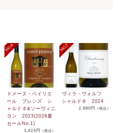
ドメーヌ・ペイリエ
ヴィラ・ヴォルフ
ール ブレンズ シ
シャルドネ 2024
2,880円
ャルドネ&ソーヴィニ
（税込）
.
ヨン 2023(2026夏
2
セールNo.1)
1,423円
（税込）