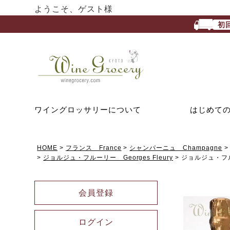
ようこそ、ゲスト様
初
ワイングロッサリーについて
はじめて
HOME
フランス France
シャンパーニュ Champagne
ジョルジュ・フルーリー Georges Fleury
ジョルジュ・フ
会員登録
ログイン