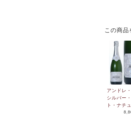
この商品
アンドレ
シルバー
ト・ナチュ
8,