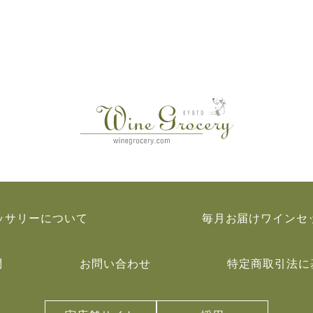
ッサリーについて
毎月お届けワインセ
問
お問い合わせ
特定商取引法に