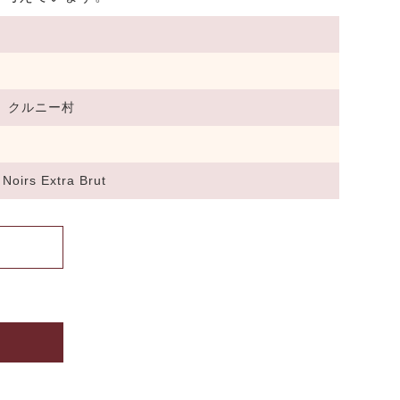
イ、クルニー村
Noirs Extra Brut