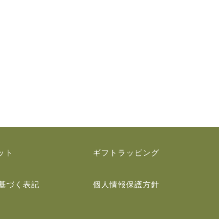
ット
ギフトラッピング
基づく表記
個人情報保護方針