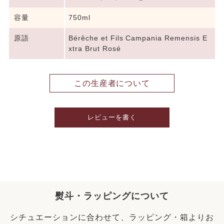
容量
750ml
原語
Bérêche et Fils Campania Remensis E
xtra Brut Rosé
この生産者について
レビューを書く
熨斗・ラッピングについて
シチュエーションに合わせて、ラッピング・箱よりお