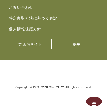
お問い合わせ
特定商取引法に基づく表記
個人情報保護方針
実店舗サイト
採用
Copyright © 1999- WINEGROCERY. All rights reserved.