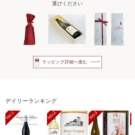
選びください
ラッピング詳細へ進む
デイリーランキング