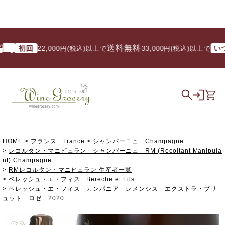
送料無料
初回
いつで
22,000円(税込)以上で
/ 33,000円(税込)以上で
HOME
フランス France
シャンパーニュ Champagne
レコルタン・マニピュラン シャンパーニュ RM (Recoltant Manipula
nt) Champagne
RMレコルタン・マニピュラン 生産者一覧
ベレッシュ・エ・フィス Bereche et Fils
ベレッシュ・エ・フィス カンパニア レメンシス エクストラ・ブリ
ュット ロゼ 2020