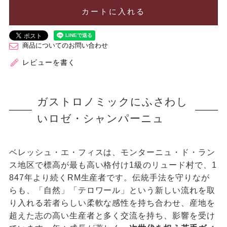
カートに入れる
商品についてのお問い合わせ
レビューを書く
ガストロノミックにふさわし
いロゼ・シャンパーニュ
ベレッシュ・エ・フィスは、モンターニュ・ド・ラン
ス地区で標高が最も高い格付け1級のリュード村で、1
847年より続くRM生産者です。伝統手法を守りなが
らも、「自然」「テロワール」という新しい流れを取
り入れる若者らしい柔軟な感性を持ち合わせ、産地を
超えた志の高い生産者と多く交流を持ち、影響を受け