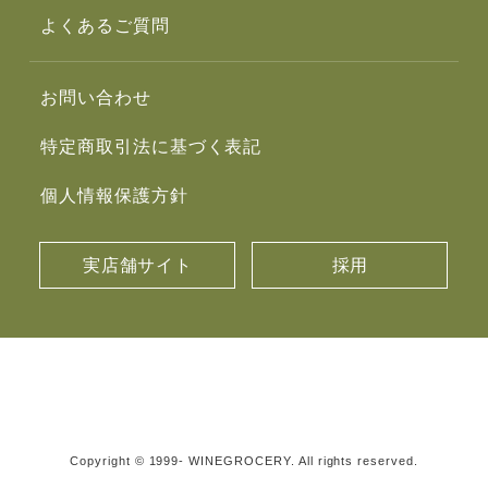
よくあるご質問
お問い合わせ
特定商取引法に基づく表記
個人情報保護方針
実店舗サイト
採用
Copyright © 1999- WINEGROCERY. All rights reserved.