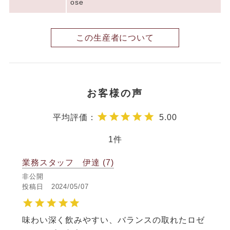
ose
この生産者について
5.00
1
業務スタッフ 伊達
7
非公開
投稿日
2024/05/07
味わい深く飲みやすい、バランスの取れたロゼ