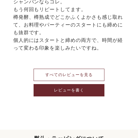
シャンパンならコレ。

もう何回もリピートしてます。

樽発酵、樽熟成でどこかふくよかさも感じ取れ
て、お料理やパーティーのスタートにも締めに
も抜群です。

個人的にはスタートと締めの両方で、時間が経
って変わる印象を楽しみたいですね。
すべてのレビューを見る
レビューを書く