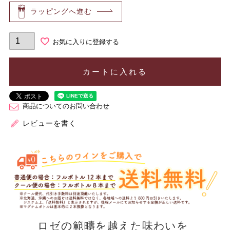
ラッピングへ進む
お気に入りに登録する
カートに入れる
商品についてのお問い合わせ
レビューを書く
ロゼの範疇を越えた味わいを