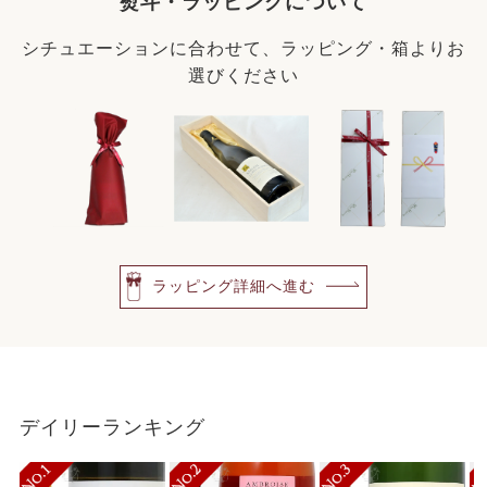
熨斗・ラッピングについて
シチュエーションに合わせて、ラッピング・箱よりお
選びください
ラッピング詳細へ進む
デイリーランキング