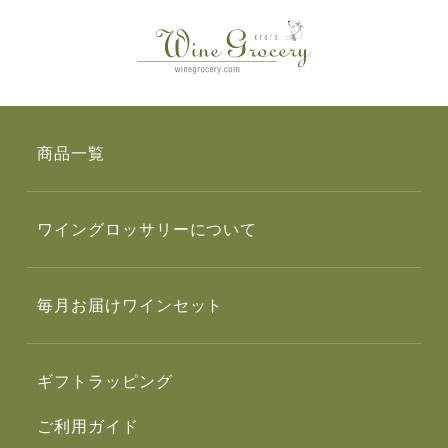
商品一覧
ワイングロッサリーについて
毎月お届けワインセット
ギフトラッピング
ご利用ガイド