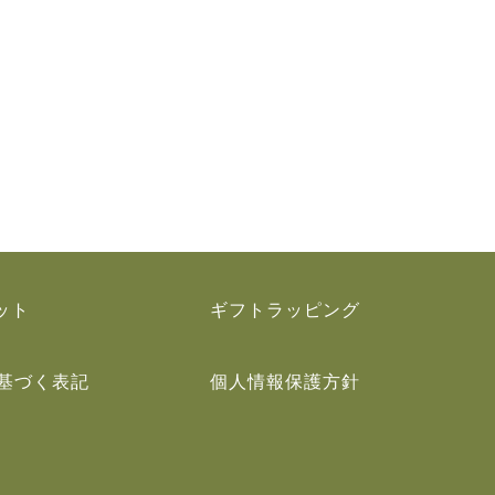
ット
ギフトラッピング
基づく表記
個人情報保護方針