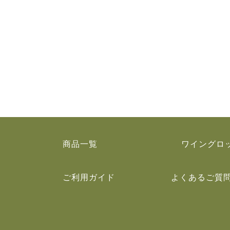
商品一覧
ワイングロ
ご利用ガイド
よくあるご質