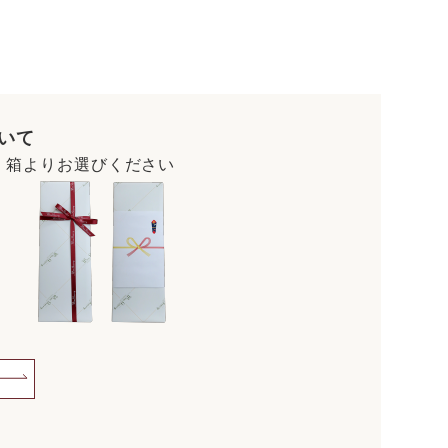
いて
・箱よりお選びください