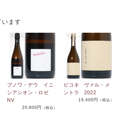
ています
ブノワ・デウ イニ
ピコネ ヴァル・メ
シアシオン・ロゼ
ントラ 2022
19,400円
NV
）
（税込）
20,800円
（税込）