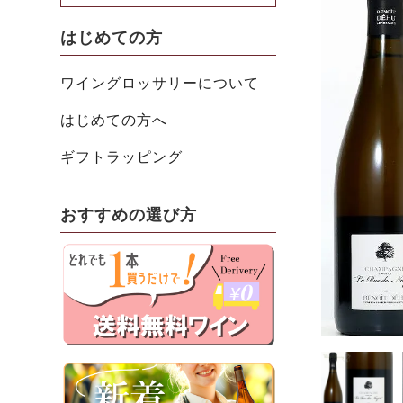
はじめての方
ワイングロッサリーについて
はじめての方へ
ギフトラッピング
おすすめの選び方