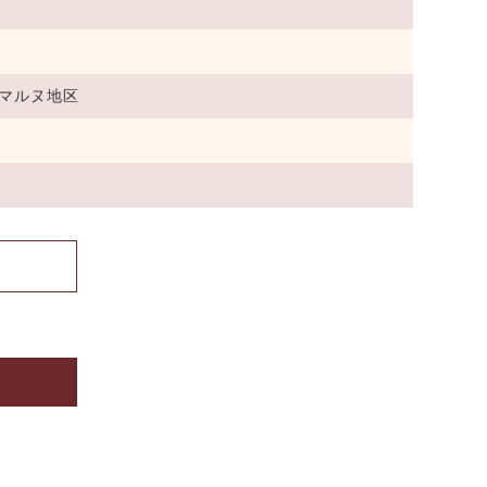
マルヌ地区