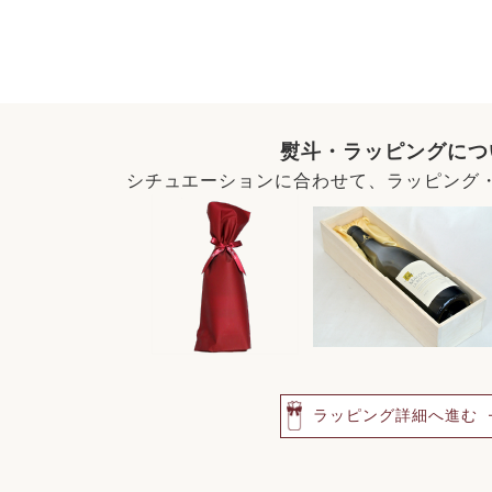
熨斗・ラッピングにつ
シチュエーションに合わせて、ラッピング
ラッピング詳細へ進む