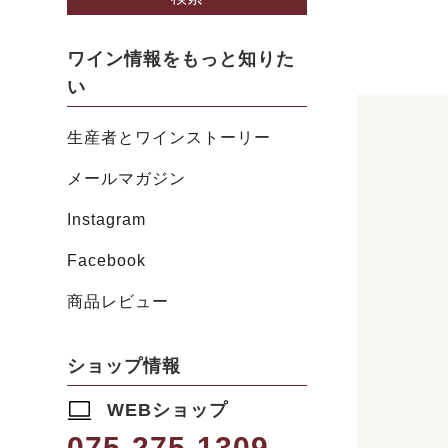
ワイン情報をもっと知りた
い
生産者とワインストーリー
メールマガジン
Instagram
Facebook
商品レビュー
ショップ情報
WEBショップ
075-275-1309