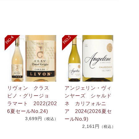
リヴォン クラス
アンジェリン・ヴィ
ピノ・グリージョ
ンヤーズ シャルド
ラマート 2022(202
ネ カリフォルニ
6夏セールNo.24)
ア 2024(2026夏セ
3,699円
ールNo.9)
）
（税込）
2,161円
（税込）