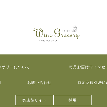
ッサリーについて
毎月お届けワインセ
問
お問い合わせ
特定商取引法に
実店舗サイト
採用