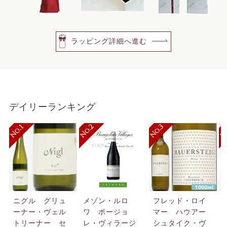
ラッピング詳細へ進む
デイリーランキング
ニグル グリュ
メゾン・ルロ
フレッド・ロイ
ーナー・ヴェル
ワ ボージョ
マー ハウアー
トリーナー セ
レ・ヴィラージ
シュタイク・ヴ