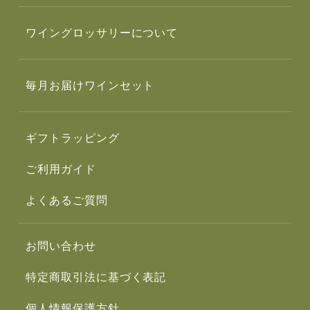
ワイングロッサリーについて
毎月お届けワインセット
ギフトラッピング
ご利用ガイド
よくあるご質問
お問い合わせ
特定商取引法に基づく表記
個人情報保護方針