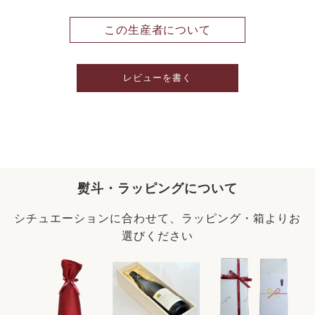
この生産者について
レビューを書く
熨斗・ラッピングについて
シチュエーションに合わせて、ラッピング・箱よりお
選びください