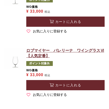
WG価格
¥
33,000
税込
カートに入れる
お気に入りに登録する
ロブマイヤー バレリーナ ワイングラスⅥ
【人気定番】
WG価格
¥
33,000
税込
カートに入れる
お気に入りに登録する