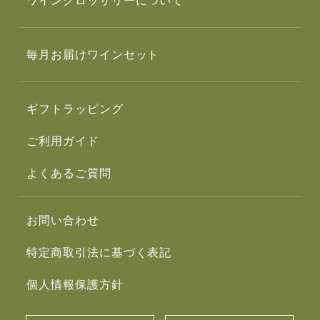
ワイングロッサリーについて
毎月お届けワインセット
ギフトラッピング
ご利用ガイド
よくあるご質問
お問い合わせ
特定商取引法に基づく表記
個人情報保護方針