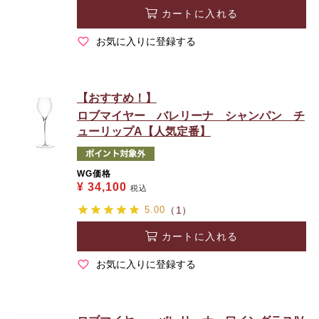
カートに入れる
お気に入りに登録する
【おすすめ！】
ロブマイヤー バレリーナ シャンパン チ
ューリップA【人気定番】
WG価格
¥
34,100
税込
5.00
（1）
カートに入れる
お気に入りに登録する