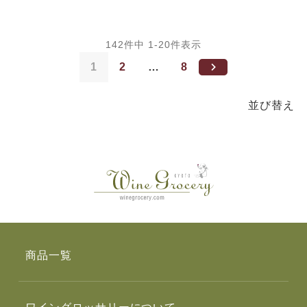
142
件中
1
-
20
件表示
1
2
…
8
並び替え
商品一覧