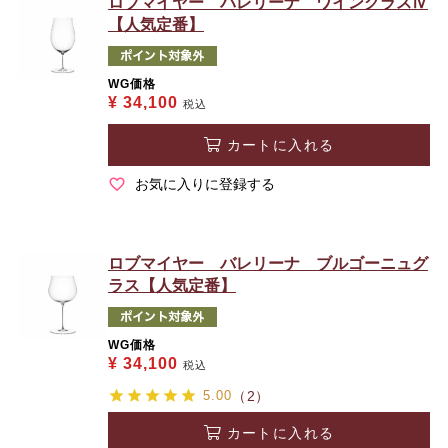
ロブマイヤー バレリーナ ワイングラスⅣ
【人気定番】
WG価格
¥
34,100
税込
カートに入れる
お気に入りに登録する
ロブマイヤー バレリーナ ブルゴーニュグ
ラス【人気定番】
WG価格
¥
34,100
税込
5.00
（2）
カートに入れる