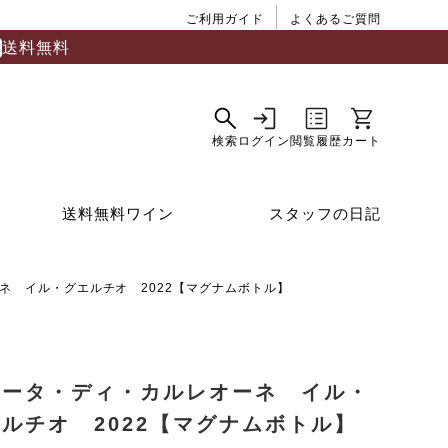
ご利用ガイド
よくあるご質問
送料無料
送料無料ワイン
スタッフの日記
ネ イル・グエルチオ 2022【マグナムボトル】
ヌータ・ディ・カルレオーネ イル・
ルチオ 2022【マグナムボトル】