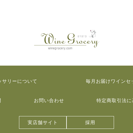
ッサリーについて
毎月お届けワインセ
問
お問い合わせ
特定商取引法に
実店舗サイト
採用