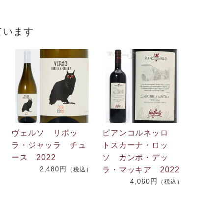
ています
ヴェルソ リボッ
ピアンコルネッロ
ラ・ジャッラ チュ
トスカーナ・ロッ
ース 2022
ソ カンポ・デッ
2,480円
ラ・マッキア 2022
（税込）
4,060円
（税込）
）