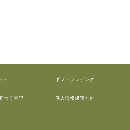
ット
ギフトラッピング
基づく表記
個人情報保護方針