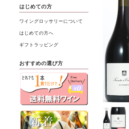
はじめての方
ワイングロッサリーについて
はじめての方へ
ギフトラッピング
おすすめの選び方