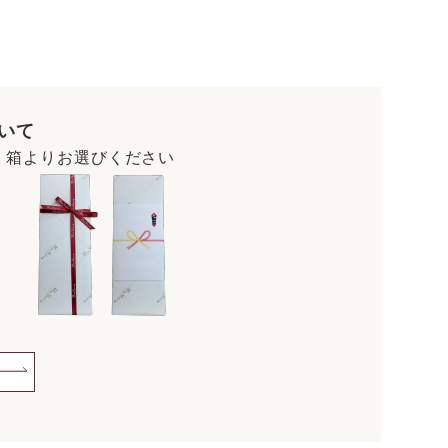
いて
・箱よりお選びください