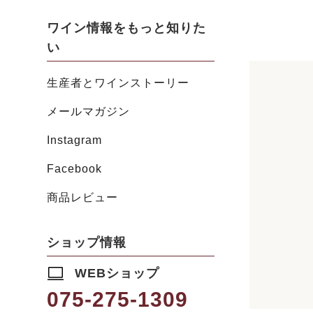
ワイン情報をもっと知りた
い
生産者とワインストーリー
メールマガジン
Instagram
Facebook
商品レビュー
ショップ情報
WEBショップ
075-275-1309