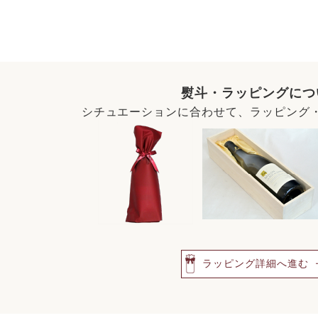
熨斗・ラッピングにつ
シチュエーションに合わせて、ラッピング
ラッピング詳細へ進む