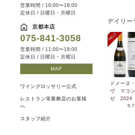
営業時間 / 10:00〜18:00
定休日 / 日曜日・月曜日
デイリー
京都本店
075-841-3058
営業時間 / 11:00〜19:00
定休日 / 日曜日・月曜日
MAP
ドメーヌ
ワイングロッサリー公式
ヴ マコ
ゼ 2024
レストラン等業務店のお客様
9,
へ
スタッフ紹介