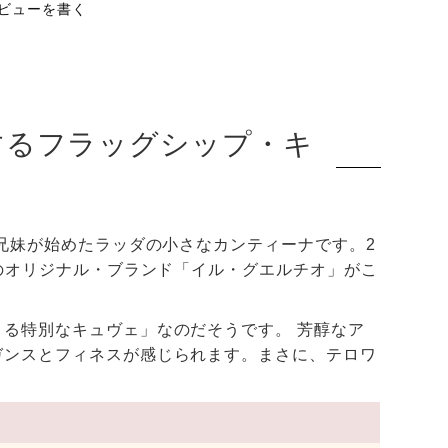
ビューを書く
するフラッグシップ・キ
の兄妹が始めたラッダの小さなカンティーナです。2
彼のオリジナル・ブランド「イル・グエルチオ」がこ
る特別なキュヴェ」なのだそうです。 芳醇なア
ガンスとフィネスが感じられます。まさに、テロワ