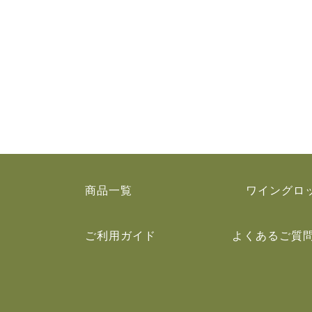
商品一覧
ワイングロ
ご利用ガイド
よくあるご質