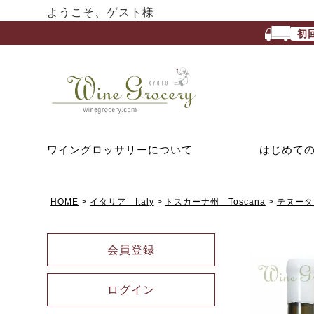
ようこそ、ゲスト様
初
ワイングロッサリーについて
はじめて
HOME
イタリア Italy
トスカーナ州 Toscana
テヌータ・
会員登録
ログイン