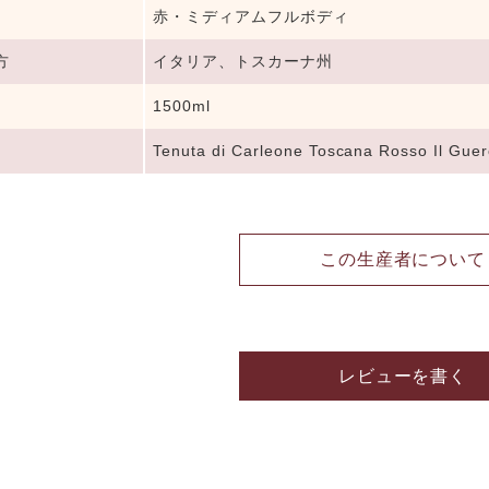
赤・ミディアムフルボディ
方
イタリア、トスカーナ州
1500ml
Tenuta di Carleone Toscana Rosso Il Guer
この生産者について
レビューを書く