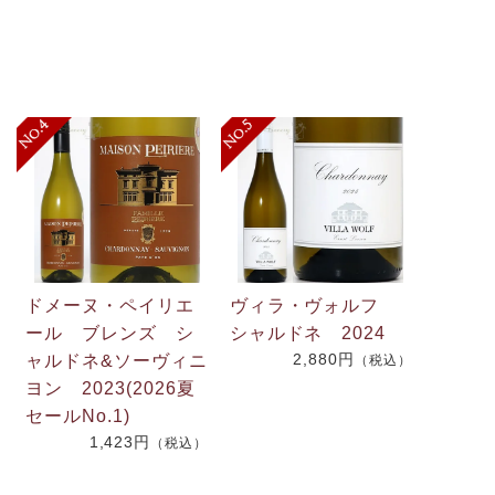
ドメーヌ・ペイリエ
ヴィラ・ヴォルフ
ール ブレンズ シ
シャルドネ 2024
2,880円
ャルドネ&ソーヴィニ
（税込）
.
ヨン 2023(2026夏
2
セールNo.1)
1,423円
（税込）
）