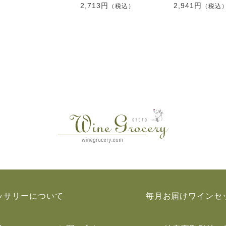
2,713円
2,941円
（税込）
（税込
ッサリーについて
毎月お届けワインセ