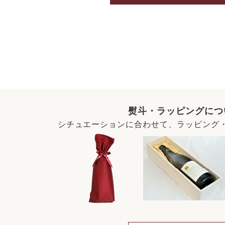
熨斗・ラッピングにつ
シチュエーションに合わせて、ラッピング