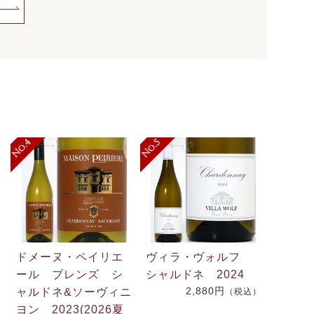
ドメーヌ・ペイリエ
ヴィラ・ヴォルフ
ール ブレンズ シ
シャルドネ 2024
2,880円
ャルドネ&ソーヴィニ
（税込）
.
ヨン 2023(2026夏