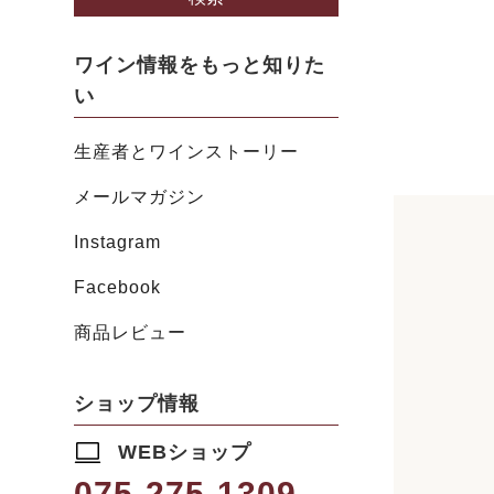
ワイン情報をもっと知りた
い
生産者とワインストーリー
メールマガジン
Instagram
Facebook
商品レビュー
ショップ情報
WEBショップ
075-275-1309