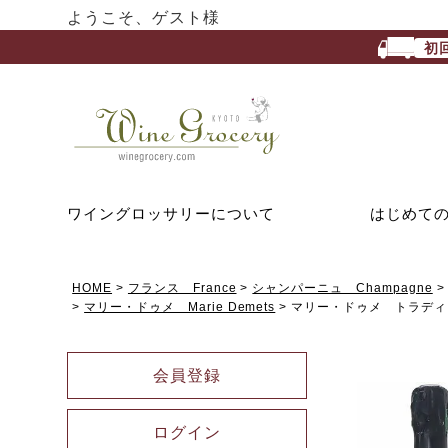
ようこそ、ゲスト様
初
ワイングロッサリーについて
はじめて
HOME
フランス France
シャンパーニュ Champagne
マリー・ドゥメ Marie Demets
マリー・ドゥメ トラディ
会員登録
ログイン