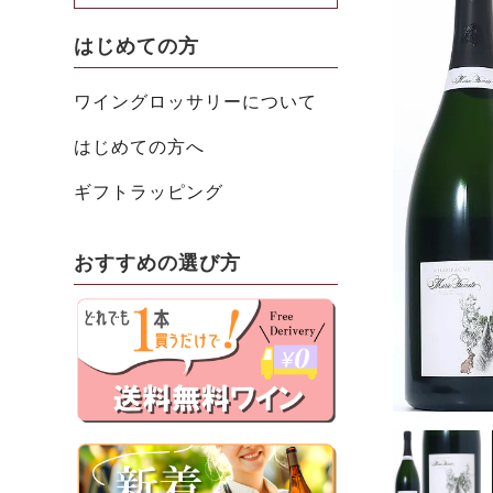
はじめての方
ワイングロッサリーについて
はじめての方へ
ギフトラッピング
おすすめの選び方