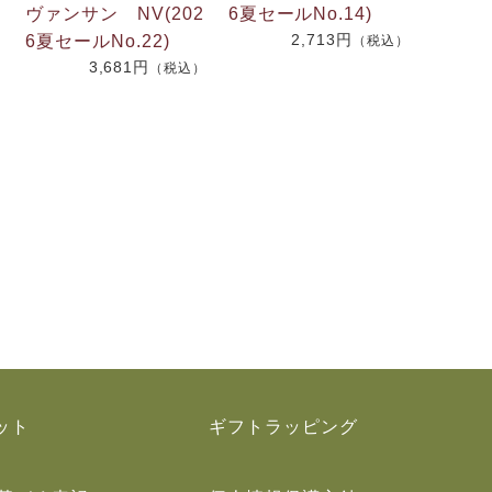
ヴァンサン NV(202
6夏セールNo.14)
）
2,713円
6夏セールNo.22)
（税込）
3,681円
（税込）
ット
ギフトラッピング