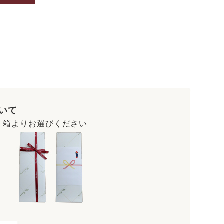
いて
・箱よりお選びください