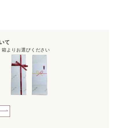
いて
・箱よりお選びください