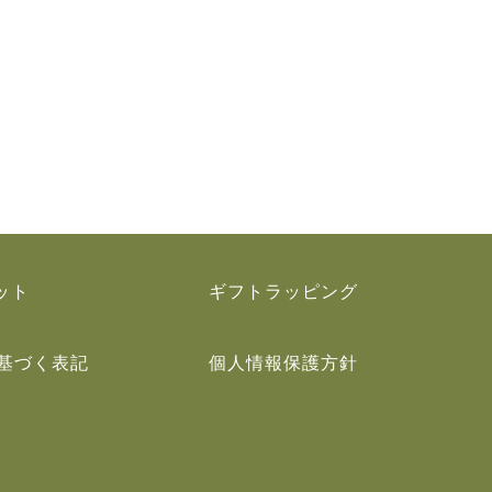
ット
ギフトラッピング
基づく表記
個人情報保護方針