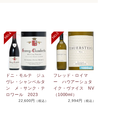
ドニ・モルテ ジュ
フレッド・ロイマ
ヴレ・シャンベルタ
ー ハウアーシュタ
ン メ・サンク・テ
イク・ヴァイス NV
ロワール 2023
（1000ml）
22,600円
2,994円
（税込）
（税込）
）