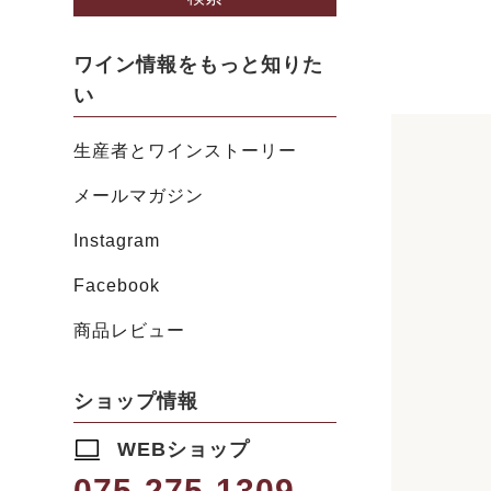
ワイン情報をもっと知りた
い
生産者とワインストーリー
メールマガジン
Instagram
Facebook
商品レビュー
ショップ情報
WEBショップ
075-275-1309