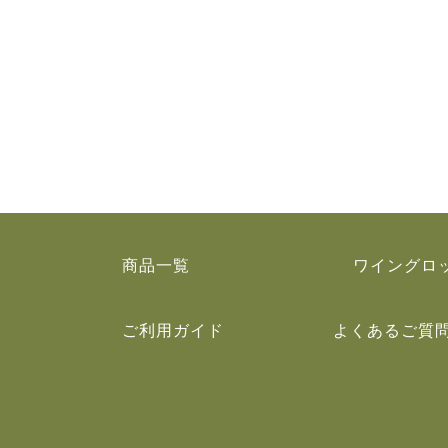
商品一覧
ワイングロ
ご利用ガイド
よくあるご質