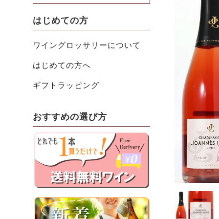
はじめての方
ワイングロッサリーについて
はじめての方へ
ギフトラッピング
おすすめの選び方