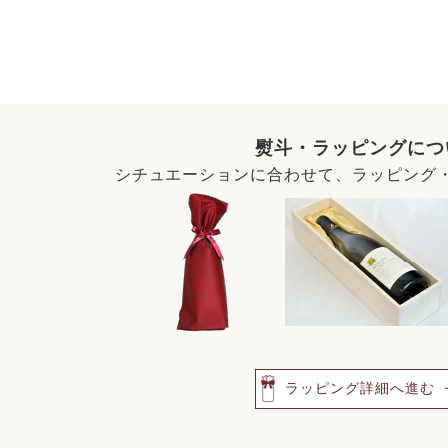
熨斗・ラッピングにつ
シチュエーションに合わせて、ラッピング
ラッピング詳細へ進む