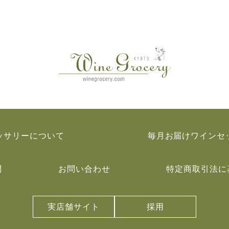
ッサリーについて
毎月お届けワインセ
問
お問い合わせ
特定商取引法に
実店舗サイト
採用