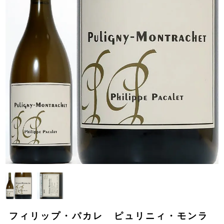
フィリップ・パカレ ピュリニィ・モンラ