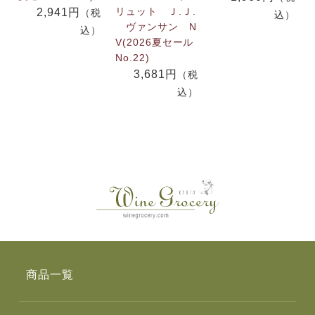
リュット Ｊ.Ｊ.
2,941円
（税
込）
ヴァンサン N
込）
V(2026夏セール
No.22)
3,681円
（税
込）
商品一覧