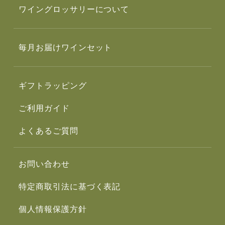
ワイングロッサリーについて
毎月お届けワインセット
ギフトラッピング
ご利用ガイド
よくあるご質問
お問い合わせ
特定商取引法に基づく表記
個人情報保護方針