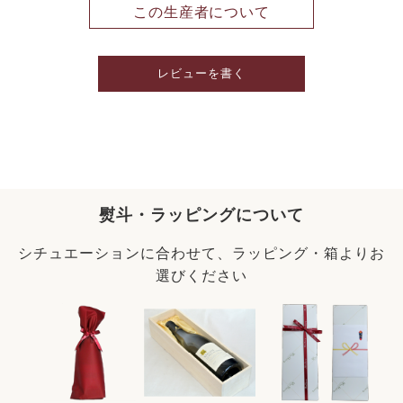
この生産者について
レビューを書く
熨斗・ラッピングについて
シチュエーションに合わせて、ラッピング・箱よりお
選びください