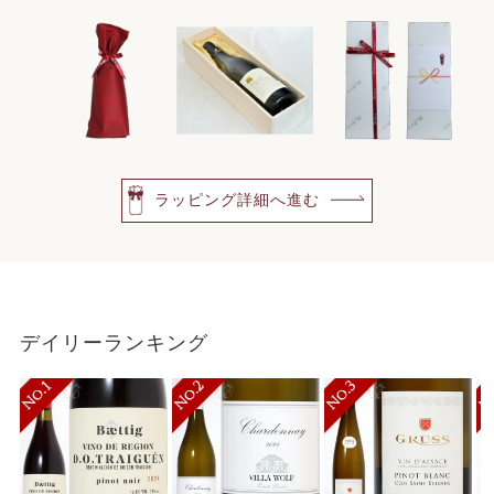
ラッピング詳細へ進む
デイリーランキング