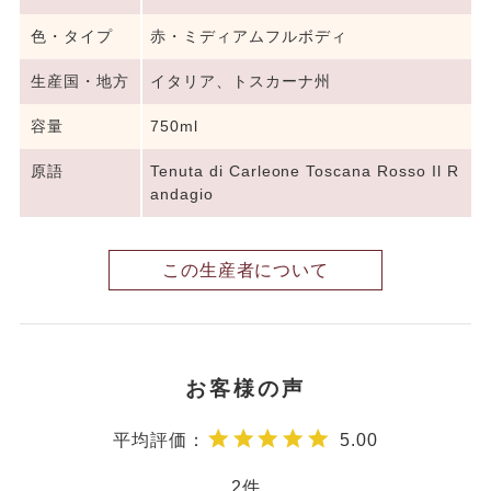
色・タイプ
赤・ミディアムフルボディ
生産国・地方
イタリア、トスカーナ州
容量
750ml
原語
Tenuta di Carleone Toscana Rosso Il R
andagio
この生産者について
5.00
2