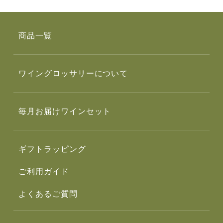
商品一覧
ワイングロッサリーについて
毎月お届けワインセット
ギフトラッピング
ご利用ガイド
よくあるご質問