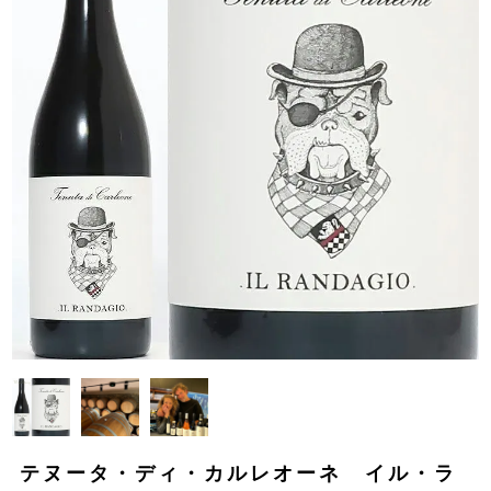
テヌータ・ディ・カルレオーネ イル・ラ