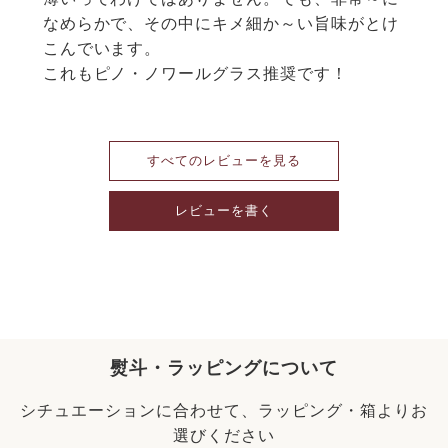
なめらかで、その中にキメ細か～い旨味がとけ
こんでいます。

これもピノ・ノワールグラス推奨です！
すべてのレビューを見る
レビューを書く
熨斗・ラッピングについて
シチュエーションに合わせて、ラッピング・箱よりお
選びください