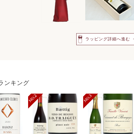
ラッピング詳細へ進む
ランキング