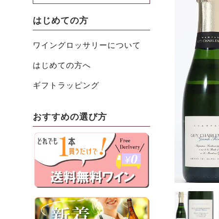
はじめての方
ワイングロッサリーについて
はじめての方へ
ギフトラッピング
おすすめの選び方