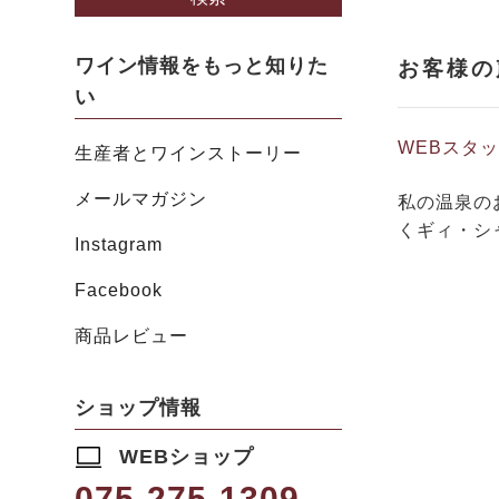
ワイン情報をもっと知りた
い
WEBスタ
生産者とワインストーリー
メールマガジン
私の温泉の
くギィ・シ
Instagram
Facebook
商品レビュー
ショップ情報
WEBショップ
075-275-1309