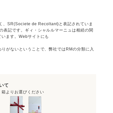
SR(Societe de Recoltant)と表記されていま
合の表記です。ギィ・シャルルマーニュは相続の関
います。Webサイトにも
わりがないということで、弊社ではRMの分類に入
いて
・箱よりお選びください