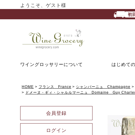
ようこそ、ゲスト様
初
ワイングロッサリーについて
はじめて
HOME
フランス France
シャンパーニュ Champagne
ドメーヌ・ギィ・シャルルマーニュ Domaine Guy Charle
会員登録
ログイン