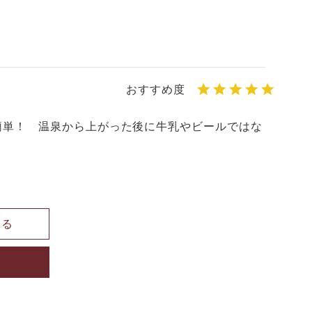
簡単！　温泉から上がった後に牛乳やビールではな
見る