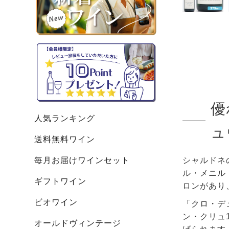
優
人気ランキング
ュ
送料無料ワイン
毎月お届けワインセット
シャルドネ
ル・メニル
ギフトワイン
ロンがあり
ビオワイン
「クロ・デ
ン・クリュ
オールドヴィンテージ