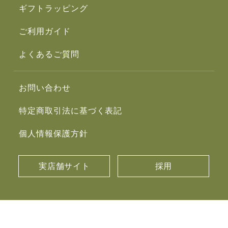
ギフトラッピング
ご利用ガイド
よくあるご質問
お問い合わせ
特定商取引法に基づく表記
個人情報保護方針
実店舗サイト
採用