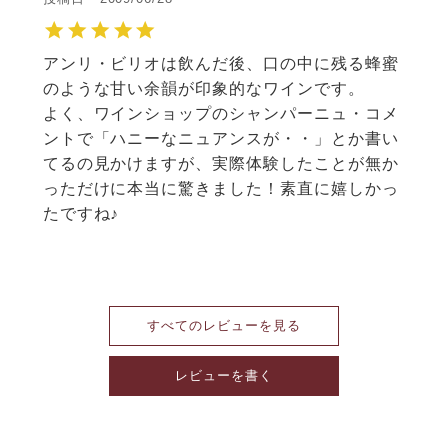
アンリ・ビリオは飲んだ後、口の中に残る蜂蜜
のような甘い余韻が印象的なワインです。

よく、ワインショップのシャンパーニュ・コメ
ントで「ハニーなニュアンスが・・」とか書い
てるの見かけますが、実際体験したことが無か
っただけに本当に驚きました！素直に嬉しかっ
たですね♪

すべてのレビューを見る
レビューを書く