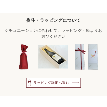
熨斗・ラッピングについて
シチュエーションに合わせて、ラッピング・箱よりお
選びください
ラッピング詳細へ進む