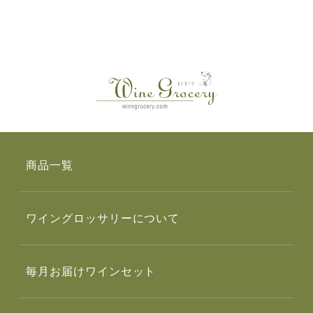
商品一覧
ワイングロッサリーについて
毎月お届けワインセット