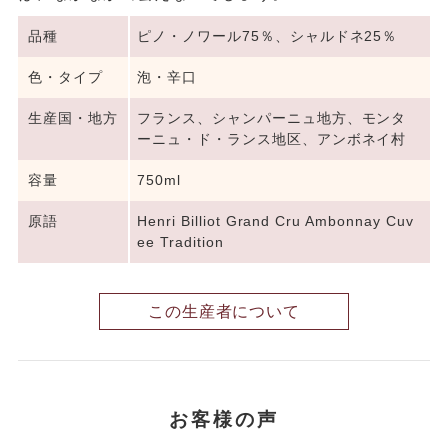
品種
ピノ・ノワール75％、シャルドネ25％
色・タイプ
泡・辛口
生産国・地方
フランス、シャンパーニュ地方、モンタ
ーニュ・ド・ランス地区、アンボネイ村
容量
750ml
原語
Henri Billiot Grand Cru Ambonnay Cuv
ee Tradition
この生産者について